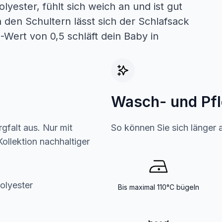
ester, fühlt sich weich an und ist gut
den Schultern lässt sich der Schlafsack
-Wert von 0,5 schläft dein Baby in
Wasch- und Pf
gfalt aus. Nur mit
So können Sie sich länger 
ollektion nachhaltiger
lyester
Bis maximal 110°C bügeln