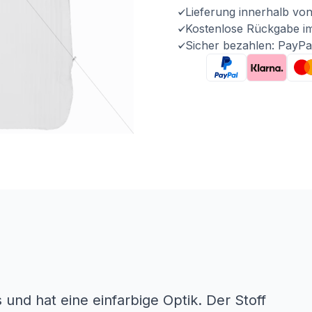
Lieferung innerhalb vo
Kostenlose Rückgabe i
Sicher bezahlen: PayPa
 und hat eine einfarbige Optik. Der Stoff