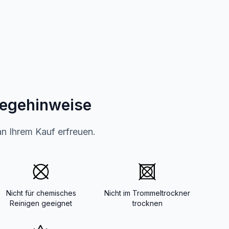
legehinweise
an Ihrem Kauf erfreuen.
Nicht für chemisches
Nicht im Trommeltrockner
Reinigen geeignet
trocknen