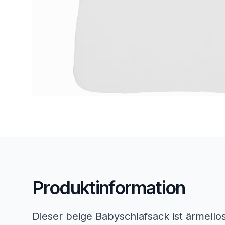
Produktinformation
Dieser beige Babyschlafsack ist ärmellos