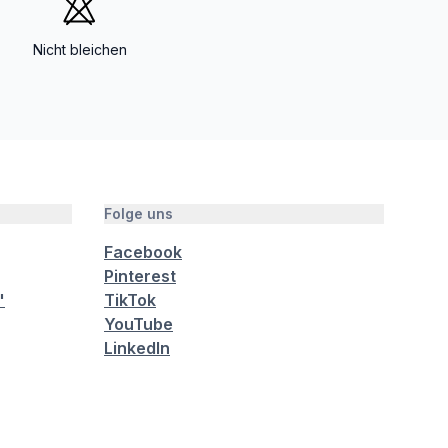
Nicht bleichen
Folge uns
Facebook
Pinterest
"
TikTok
YouTube
LinkedIn