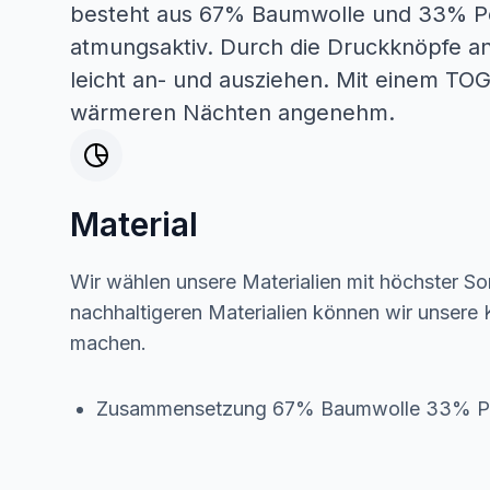
besteht aus 67% Baumwolle und 33% Poly
atmungsaktiv. Durch die Druckknöpfe an 
leicht an- und ausziehen. Mit einem TOG
wärmeren Nächten angenehm.
Material
Wir wählen unsere Materialien mit höchster Sor
nachhaltigeren Materialien können wir unsere K
machen.
Zusammensetzung 67% Baumwolle 33% Po