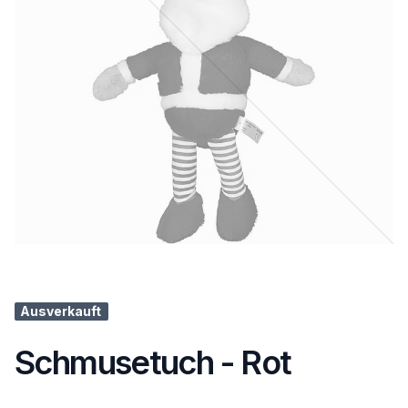
Ausverkauft
Schmusetuch - Rot