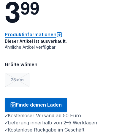
3
9
9
Produktinformationen
Dieser Artikel ist ausverkauft.
Ähnliche Artikel verfügbar
Größe wählen
25 cm
Finde deinen Laden
Kostenloser Versand ab 50 Euro
Lieferung innerhalb von 2–5 Werktagen
Kostenlose Rückgabe im Geschäft