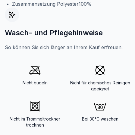
Zusammensetzung Polyester100%
Wasch- und Pflegehinweise
So können Sie sich länger an Ihrem Kauf erfreuen.
Nicht bügeln
Nicht für chemisches Reinigen
geeignet
Nicht im Trommeltrockner
Bei 30°C waschen
trocknen