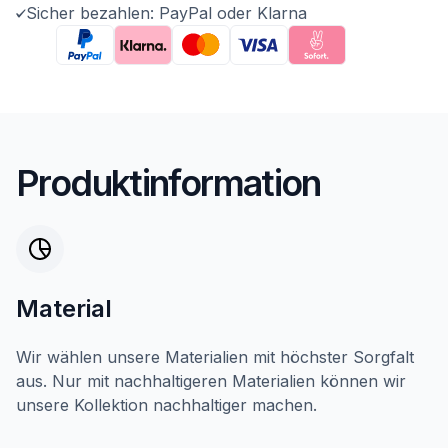
Sicher bezahlen: PayPal oder Klarna
Produktinformation
Material
Wir wählen unsere Materialien mit höchster Sorgfalt
aus. Nur mit nachhaltigeren Materialien können wir
unsere Kollektion nachhaltiger machen.