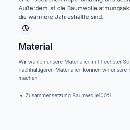
Außerdem ist die Baumwolle atmungsakti
die wärmere Jahreshälfte sind.
Material
Wir wählen unsere Materialien mit höchster Sor
nachhaltigeren Materialien können wir unsere K
machen.
Zusammensetzung Baumwolle100%