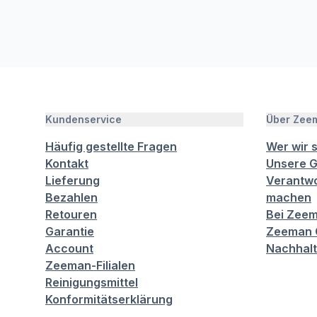
Kundenservice
Über Zee
Häufig gestellte Fragen
Wer wir 
Kontakt
Unsere G
Lieferung
Verantwo
Bezahlen
machen
Retouren
Bei Zeem
Garantie
Zeeman C
Account
Nachhalt
Zeeman-Filialen
Reinigungsmittel
Konformitätserklärung