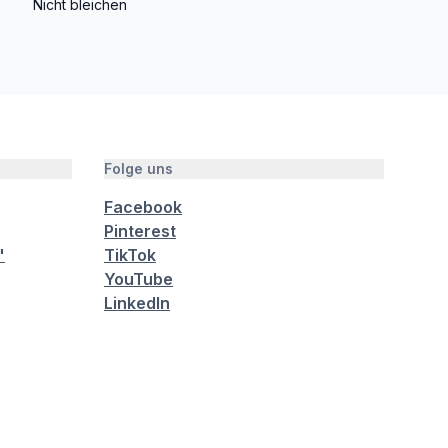
Nicht bleichen
Folge uns
Facebook
Pinterest
"
TikTok
YouTube
LinkedIn