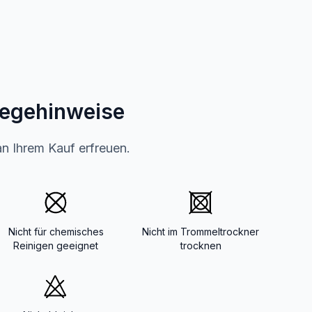
legehinweise
an Ihrem Kauf erfreuen.
Nicht für chemisches
Nicht im Trommeltrockner
Reinigen geeignet
trocknen