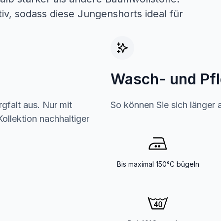
v, sodass diese Jungenshorts ideal für
Wasch- und Pf
gfalt aus. Nur mit
So können Sie sich länger 
ollektion nachhaltiger
Bis maximal 150°C bügeln