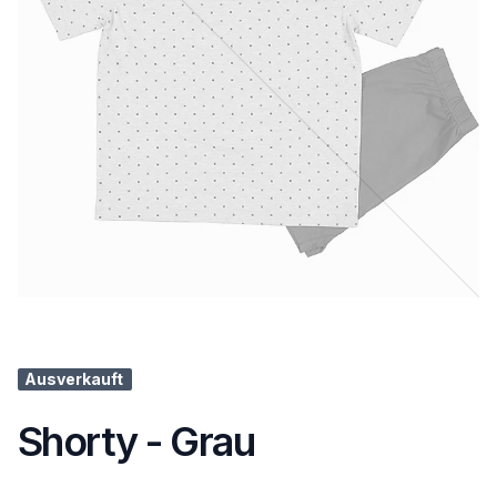
Ausverkauft
Shorty - Grau