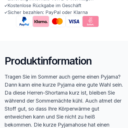
Kostenlose Rückgabe im Geschäft
Sicher bezahlen: PayPal oder Klarna
Produktinformation
Tragen Sie im Sommer auch gerne einen Pyjama?
Dann kann eine kurze Pyjama eine gute Wahl sein.
Da diese Herren-Shortama kurz ist, bleiben Sie
während der Sommernächte kühl. Auch atmet der
Stoff gut, so dass Ihre Körperwärme gut
entweichen kann und Sie nicht zu heiß
bekommen. Die kurze Pyjamahose hat einen