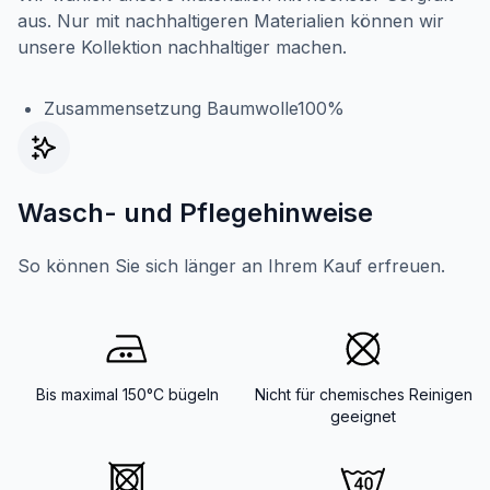
aus. Nur mit nachhaltigeren Materialien können wir
unsere Kollektion nachhaltiger machen.
Zusammensetzung Baumwolle100%
Wasch- und Pflegehinweise
So können Sie sich länger an Ihrem Kauf erfreuen.
Bis maximal 150°C bügeln
Nicht für chemisches Reinigen
geeignet