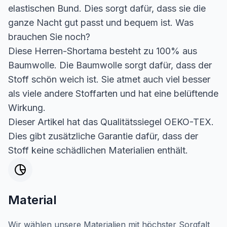
elastischen Bund. Dies sorgt dafür, dass sie die
ganze Nacht gut passt und bequem ist. Was
brauchen Sie noch?
Diese Herren-Shortama besteht zu 100% aus
Baumwolle. Die Baumwolle sorgt dafür, dass der
Stoff schön weich ist. Sie atmet auch viel besser
als viele andere Stoffarten und hat eine belüftende
Wirkung.
Dieser Artikel hat das Qualitätssiegel OEKO-TEX.
Dies gibt zusätzliche Garantie dafür, dass der
Stoff keine schädlichen Materialien enthält.
Material
Wir wählen unsere Materialien mit höchster Sorgfalt