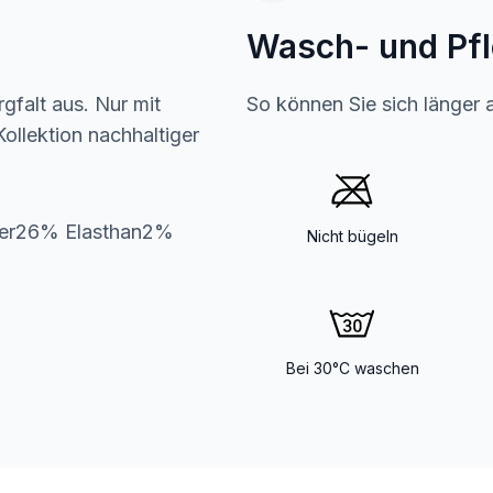
Wasch- und Pf
gfalt aus. Nur mit
So können Sie sich länger 
ollektion nachhaltiger
er26% Elasthan2%
Nicht bügeln
Bei 30°C waschen