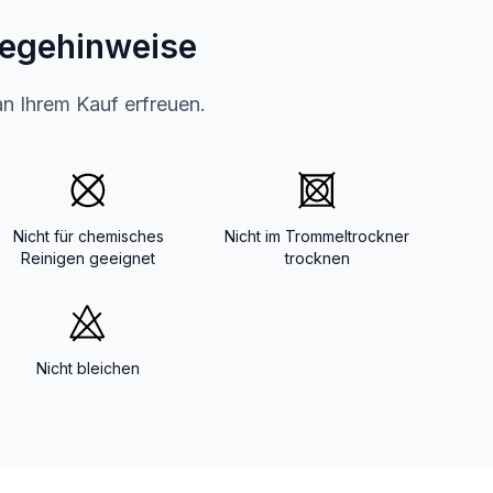
legehinweise
an Ihrem Kauf erfreuen.
Nicht für chemisches
Nicht im Trommeltrockner
Reinigen geeignet
trocknen
Nicht bleichen