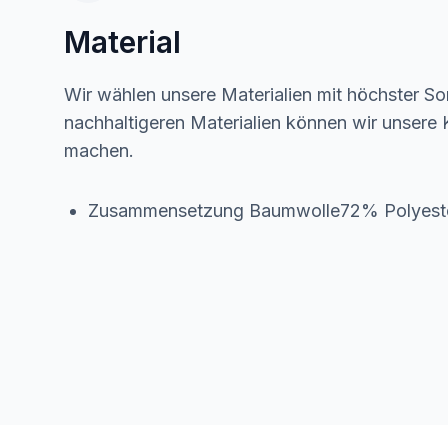
Material
Wir wählen unsere Materialien mit höchster Sor
nachhaltigeren Materialien können wir unsere K
machen.
Zusammensetzung Baumwolle72% Polyest