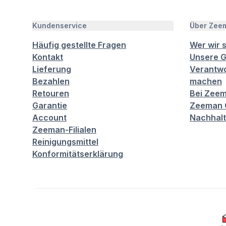
Kundenservice
Über Zee
Häufig gestellte Fragen
Wer wir 
Kontakt
Unsere G
Lieferung
Verantwo
Bezahlen
machen
Retouren
Bei Zeem
Garantie
Zeeman C
Account
Nachhalt
Zeeman-Filialen
Reinigungsmittel
Konformitätserklärung