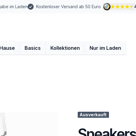
gabe im Laden
Kostenloser Versand ab 50 Euro
 Hause
Basics
Kollektionen
Nur im Laden
Ausverkauft
Sneakers