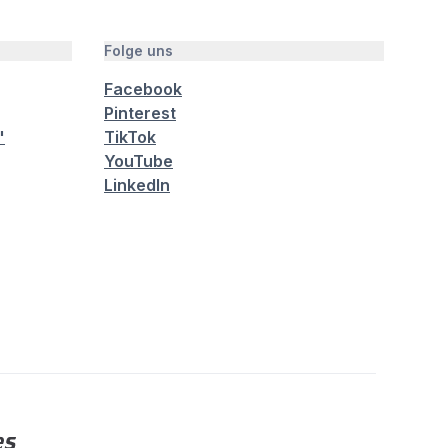
Folge uns
Facebook
Pinterest
"
TikTok
YouTube
LinkedIn