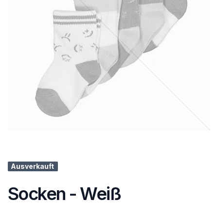
Ausverkauft
Socken - Weiß