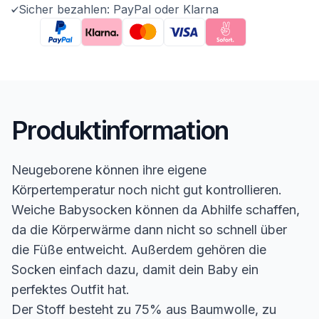
Sicher bezahlen: PayPal oder Klarna
Produktinformation
Neugeborene können ihre eigene
Körpertemperatur noch nicht gut kontrollieren.
Weiche Babysocken können da Abhilfe schaffen,
da die Körperwärme dann nicht so schnell über
die Füße entweicht. Außerdem gehören die
Socken einfach dazu, damit dein Baby ein
perfektes Outfit hat.
Der Stoff besteht zu 75% aus Baumwolle, zu