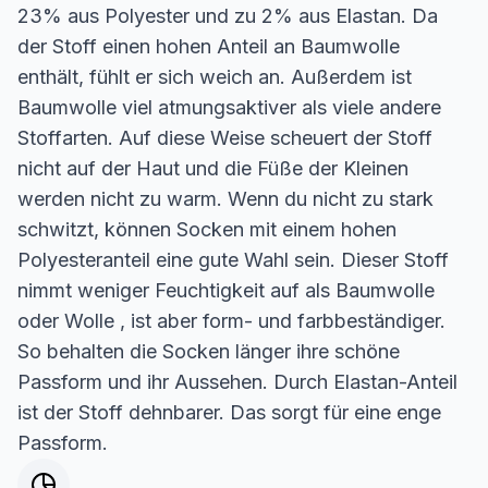
23% aus Polyester und zu 2% aus Elastan. Da
der Stoff einen hohen Anteil an Baumwolle
enthält, fühlt er sich weich an. Außerdem ist
Baumwolle viel atmungsaktiver als viele andere
Stoffarten. Auf diese Weise scheuert der Stoff
nicht auf der Haut und die Füße der Kleinen
werden nicht zu warm. Wenn du nicht zu stark
schwitzt, können Socken mit einem hohen
Polyesteranteil eine gute Wahl sein. Dieser Stoff
nimmt weniger Feuchtigkeit auf als Baumwolle
oder Wolle , ist aber form- und farbbeständiger.
So behalten die Socken länger ihre schöne
Passform und ihr Aussehen. Durch Elastan-Anteil
ist der Stoff dehnbarer. Das sorgt für eine enge
Passform.