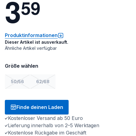
3
5
9
Produktinformationen
Dieser Artikel ist ausverkauft.
Ähnliche Artikel verfügbar
Größe wählen
50/56
62/68
Finde deinen Laden
Kostenloser Versand ab 50 Euro
Lieferung innerhalb von 2–5 Werktagen
Kostenlose Rückgabe im Geschäft