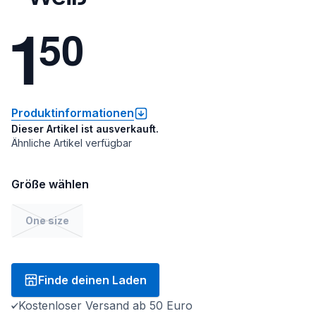
1
5
0
Produktinformationen
Dieser Artikel ist ausverkauft.
Ähnliche Artikel verfügbar
Größe wählen
One size
Finde deinen Laden
Kostenloser Versand ab 50 Euro