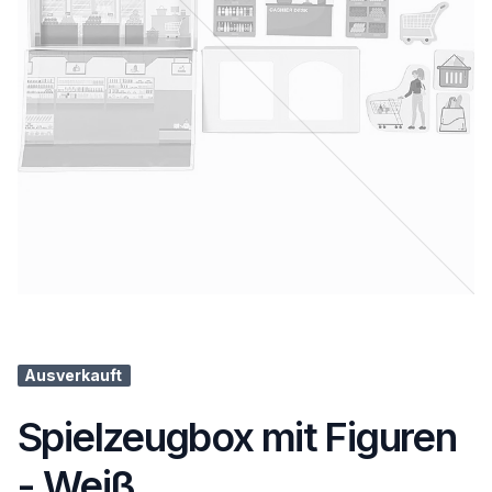
Ausverkauft
Spielzeugbox mit Figuren
- Weiß