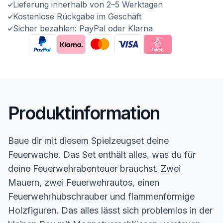
Lieferung innerhalb von 2–5 Werktagen
Kostenlose Rückgabe im Geschäft
Sicher bezahlen: PayPal oder Klarna
Produktinformation
Baue dir mit diesem Spielzeugset deine
Feuerwache. Das Set enthält alles, was du für
deine Feuerwehrabenteuer brauchst. Zwei
Mauern, zwei Feuerwehrautos, einen
Feuerwehrhubschrauber und flammenförmige
Holzfiguren. Das alles lässt sich problemlos in der