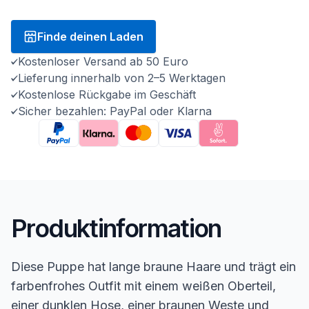
Finde deinen Laden
Kostenloser Versand ab 50 Euro
Lieferung innerhalb von 2–5 Werktagen
Kostenlose Rückgabe im Geschäft
Sicher bezahlen: PayPal oder Klarna
Produktinformation
Diese Puppe hat lange braune Haare und trägt ein
farbenfrohes Outfit mit einem weißen Oberteil,
einer dunklen Hose, einer braunen Weste und