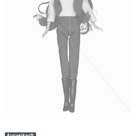
Ausverkauft