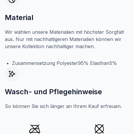
Material
Wir wählen unsere Materialien mit höchster Sorgfalt
aus. Nur mit nachhaltigeren Materialien können wir
unsere Kollektion nachhaltiger machen.
Zusammensetzung Polyester95% Elasthan5%
Wasch- und Pflegehinweise
So können Sie sich länger an Ihrem Kauf erfreuen.