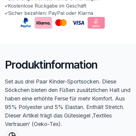
Kostenlose Rückgabe im Geschäft
Sicher bezahlen: PayPal oder Klarna
Produktinformation
Set aus drei Paar Kinder-Sportsocken. Diese
Söckchen bieten den Füßen zusätzlichen Halt und
haben eine erhöhte Ferse für mehr Komfort. Aus
95% Polyester und 5% Elastan. Enthält Stretch.
Dieser Artikel trägt das Gütesiegel ‚Textiles
Vertrauen‘ (Oeko-Tex).