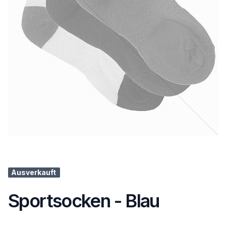
Ausverkauft
Sportsocken - Blau