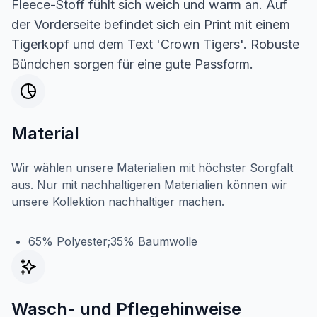
Fleece-Stoff fühlt sich weich und warm an. Auf
der Vorderseite befindet sich ein Print mit einem
Tigerkopf und dem Text 'Crown Tigers'. Robuste
Bündchen sorgen für eine gute Passform.
Material
Wir wählen unsere Materialien mit höchster Sorgfalt
aus. Nur mit nachhaltigeren Materialien können wir
unsere Kollektion nachhaltiger machen.
65% Polyester;35% Baumwolle
Wasch- und Pflegehinweise