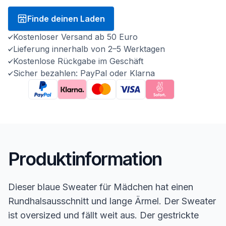
Finde deinen Laden
Kostenloser Versand ab 50 Euro
Lieferung innerhalb von 2–5 Werktagen
Kostenlose Rückgabe im Geschäft
Sicher bezahlen: PayPal oder Klarna
Produktinformation
Dieser blaue Sweater für Mädchen hat einen
Rundhalsausschnitt und lange Ärmel. Der Sweater
ist oversized und fällt weit aus. Der gestrickte