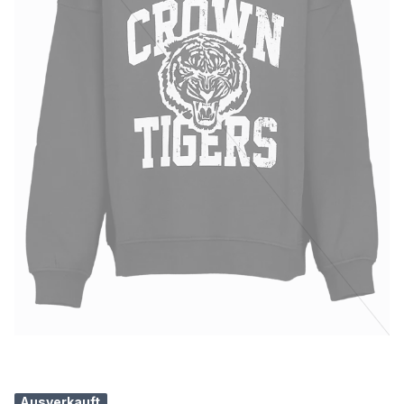
Ausverkauft