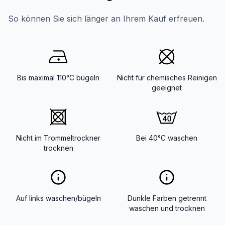
So können Sie sich länger an Ihrem Kauf erfreuen.
Bis maximal 110°C bügeln
Nicht für chemisches Reinigen
geeignet
Nicht im Trommeltrockner
Bei 40°C waschen
trocknen
Auf links waschen/bügeln
Dunkle Farben getrennt
waschen und trocknen