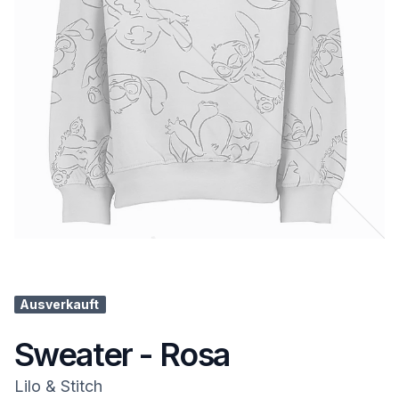
Ausverkauft
Sweater - Rosa
Lilo & Stitch