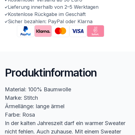
Lieferung innerhalb von 2–5 Werktagen
Kostenlose Rückgabe im Geschäft
Sicher bezahlen: PayPal oder Klarna
Produktinformation
Material: 100% Baumwolle
Marke: Stitch
Ärmellänge: lange ärmel
Farbe: Rosa
In der kalten Jahreszeit darf ein warmer Sweater
nicht fehlen. Auch zuhause. Mit einem Sweater