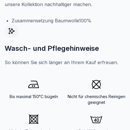
unsere Kollektion nachhaltiger machen.
Zusammensetzung Baumwolle100%
Wasch- und Pflegehinweise
So können Sie sich länger an Ihrem Kauf erfreuen.
Bis maximal 150°C bügeln
Nicht für chemisches Reinigen
geeignet