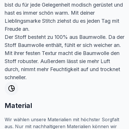
bist du für jede Gelegenheit modisch gerüstet und
hast es immer schön warm. Mit deiner
Lieblingsmarke Stitch ziehst du es jeden Tag mit
Freude an.
Der Stoff besteht zu 100% aus Baumwolle. Da der
Stoff Baumwolle enthält, fühlt er sich weicher an.
Mit ihrer festen Textur macht die Baumwolle den
Stoff robuster. Außerdem lässt sie mehr Luft
durch, nimmt mehr Feuchtigkeit auf und trocknet
schneller.
Material
Wir wählen unsere Materialien mit höchster Sorgfalt
aus. Nur mit nachhaltigeren Materialien können wir