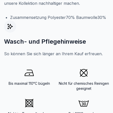
unsere Kollektion nachhaltiger machen.
Zusammensetzung Polyester70% Baumwolle30%
Wasch- und Pflegehinweise
So können Sie sich länger an Ihrem Kauf erfreuen.
Bis maximal 110°C bügeln
Nicht für chemisches Reinigen
geeignet