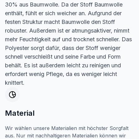
30% aus Baumwolle. Da der Stoff Baumwolle
enthält, fühlt er sich weicher an. Aufgrund der
festen Struktur macht Baumwolle den Stoff
robuster. Außerdem ist er atmungsaktiver, nimmt
mehr Feuchtigkeit auf und trocknet schneller. Das
Polyester sorgt dafür, dass der Stoff weniger
schnell verschleißt und seine Farbe und Form
behält. Es ist außerdem leicht zu reinigen und
erfordert wenig Pflege, da es weniger leicht
knittert.
Material
Wir wählen unsere Materialien mit höchster Sorgfalt
aus. Nur mit nachhaltigeren Materialien können wir