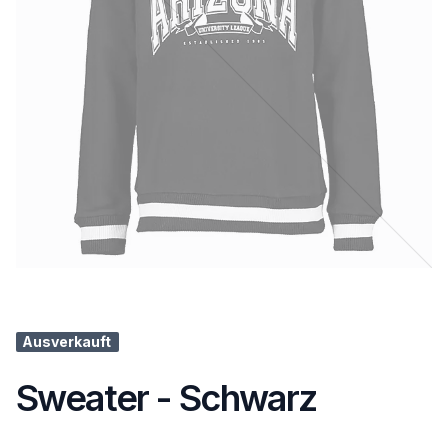
Ausverkauft
Sweater - Schwarz