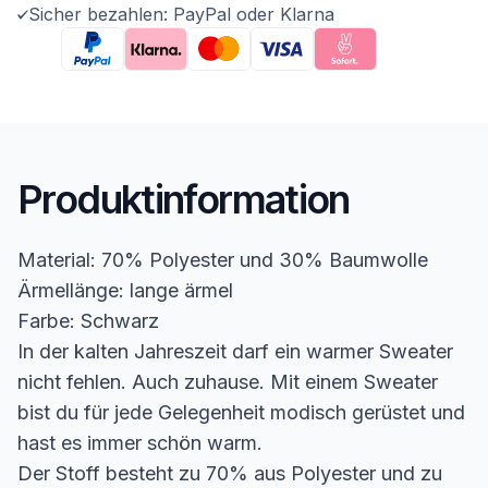
Sicher bezahlen: PayPal oder Klarna
Produktinformation
Material: 70% Polyester und 30% Baumwolle
Ärmellänge: lange ärmel
Farbe: Schwarz
In der kalten Jahreszeit darf ein warmer Sweater
nicht fehlen. Auch zuhause. Mit einem Sweater
bist du für jede Gelegenheit modisch gerüstet und
hast es immer schön warm.
Der Stoff besteht zu 70% aus Polyester und zu