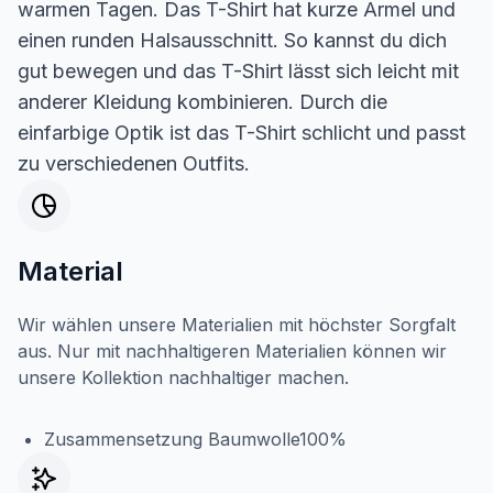
warmen Tagen. Das T-Shirt hat kurze Ärmel und
einen runden Halsausschnitt. So kannst du dich
gut bewegen und das T-Shirt lässt sich leicht mit
anderer Kleidung kombinieren. Durch die
einfarbige Optik ist das T-Shirt schlicht und passt
zu verschiedenen Outfits.
Material
Wir wählen unsere Materialien mit höchster Sorgfalt
aus. Nur mit nachhaltigeren Materialien können wir
unsere Kollektion nachhaltiger machen.
Zusammensetzung Baumwolle100%