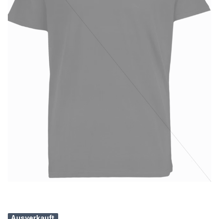
Ausverkauft