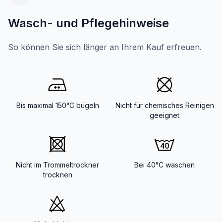
Wasch- und Pflegehinweise
So können Sie sich länger an Ihrem Kauf erfreuen.
Bis maximal 150°C bügeln
Nicht für chemisches Reinigen
geeignet
Nicht im Trommeltrockner
Bei 40°C waschen
trocknen