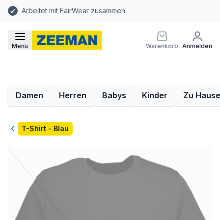
Arbeitet mit FairWear zusammen
Menü
Warenkorb
Anmelden
Damen
Herren
Babys
Kinder
Zu Haus
Zurück
T-Shirt - Blau