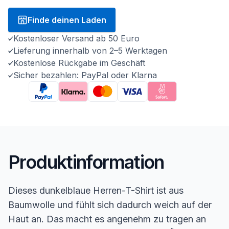
Finde deinen Laden
Kostenloser Versand ab 50 Euro
Lieferung innerhalb von 2–5 Werktagen
Kostenlose Rückgabe im Geschäft
Sicher bezahlen: PayPal oder Klarna
Produktinformation
Dieses dunkelblaue Herren-T-Shirt ist aus
Baumwolle und fühlt sich dadurch weich auf der
Haut an. Das macht es angenehm zu tragen an