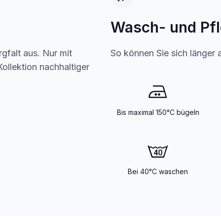
Wasch- und Pf
gfalt aus. Nur mit
So können Sie sich länger 
ollektion nachhaltiger
Bis maximal 150°C bügeln
Bei 40°C waschen