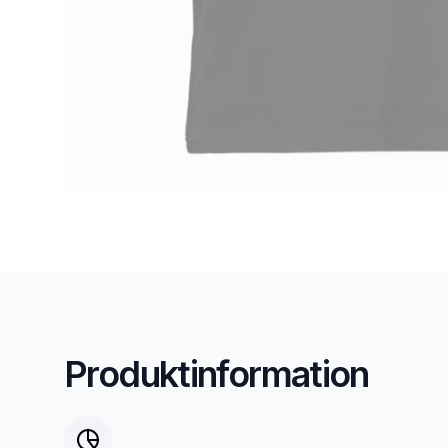
Produktinformation