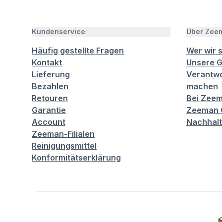
Kundenservice
Über Zee
Häufig gestellte Fragen
Wer wir 
Kontakt
Unsere G
Lieferung
Verantwo
Bezahlen
machen
Retouren
Bei Zeem
Garantie
Zeeman C
Account
Nachhalt
Zeeman-Filialen
Reinigungsmittel
Konformitätserklärung