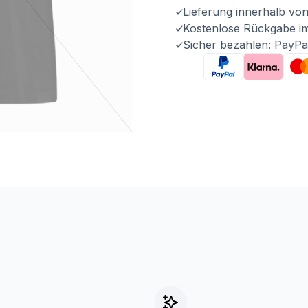
Lieferung innerhalb vo
Kostenlose Rückgabe i
Sicher bezahlen: PayPa