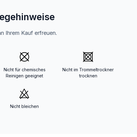
legehinweise
an Ihrem Kauf erfreuen.
Nicht für chemisches
Nicht im Trommeltrockner
Reinigen geeignet
trocknen
Nicht bleichen