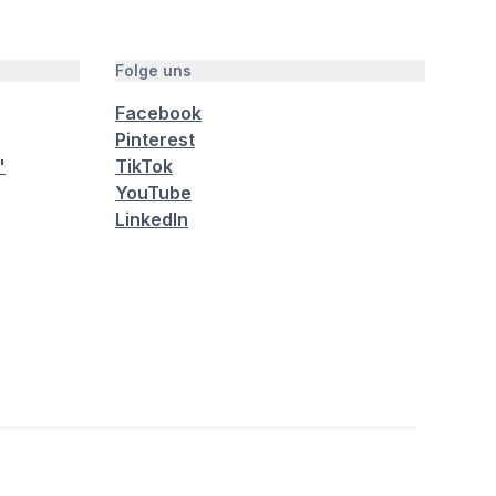
Folge uns
Facebook
Pinterest
"
TikTok
YouTube
LinkedIn