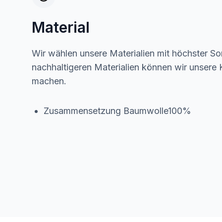
Material
Wir wählen unsere Materialien mit höchster Sor
nachhaltigeren Materialien können wir unsere K
machen.
Zusammensetzung Baumwolle100%