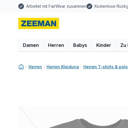
Arbeitet mit FairWear zusammen
Kostenlose Rück
Damen
Herren
Babys
Kinder
Zu
Herren
Herren Kleidung
Herren T-shirts & polo