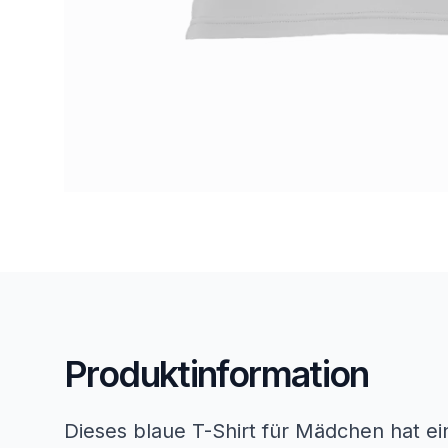
Produktinformation
Dieses blaue T-Shirt für Mädchen hat e