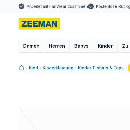
Arbeitet mit FairWear zusammen
Kostenlose Rück
Damen
Herren
Babys
Kinder
Zu
Kind
Kinderkleidung
Kinder T-shirts & Tops