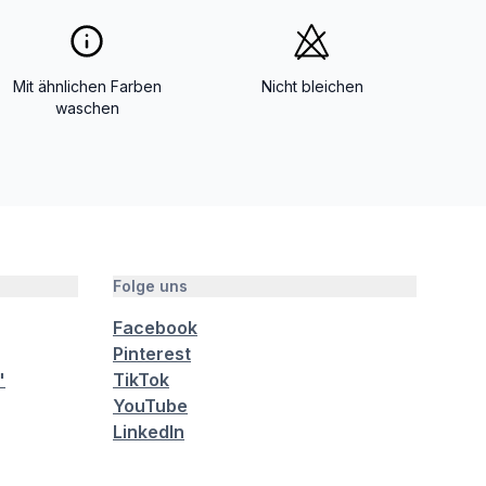
Mit ähnlichen Farben
Nicht bleichen
waschen
Folge uns
Facebook
Pinterest
"
TikTok
YouTube
LinkedIn