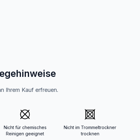
legehinweise
an Ihrem Kauf erfreuen.
Nicht für chemisches
Nicht im Trommeltrockner
Reinigen geeignet
trocknen