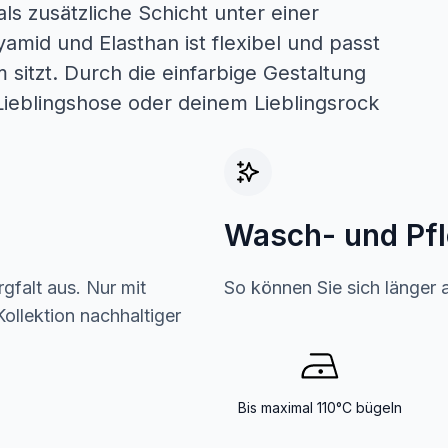
ls zusätzliche Schicht unter einer
amid und Elasthan ist flexibel und passt
 sitzt. Durch die einfarbige Gestaltung
r Lieblingshose oder deinem Lieblingsrock
Wasch- und Pf
gfalt aus. Nur mit
So können Sie sich länger 
ollektion nachhaltiger
Bis maximal 110°C bügeln