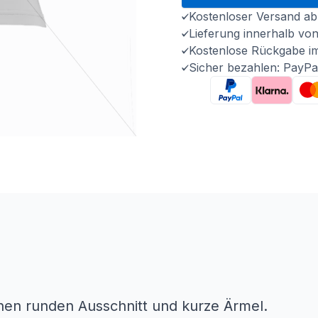
Kostenloser Versand ab
Lieferung innerhalb vo
Kostenlose Rückgabe i
Sicher bezahlen: PayPa
inen runden Ausschnitt und kurze Ärmel.