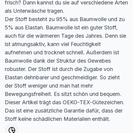
frisch? Dann kannst du sie auf verschiedene Arten
als Unterwäsche tragen.
Der Stoff besteht zu 95% aus Baumwolle und zu
5% aus Elastan. Baumwolle ist ein guter Stoff,
auch für die wärmeren Tage des Jahres. Denn sie
ist atmungsaktiv, kann viel Feuchtigkeit
aufnehmen und trocknet schnell. Außerdem ist
Baumwolle dank der Struktur des Gewebes
robuster. Der Stoff ist durch die Zugabe von
Elastan dehnbarer und geschmeidiger. So zieht
der Stoff weniger und man hat mehr
Bewegungsfreiheit. Es sitzt schön und bequem.
Dieser Artikel trägt das OEKO-TEX-Gütezeichen.
Das ist eine zusätzliche Garantie dafür, dass der
Stoff keine schädlichen Materialien enthält.