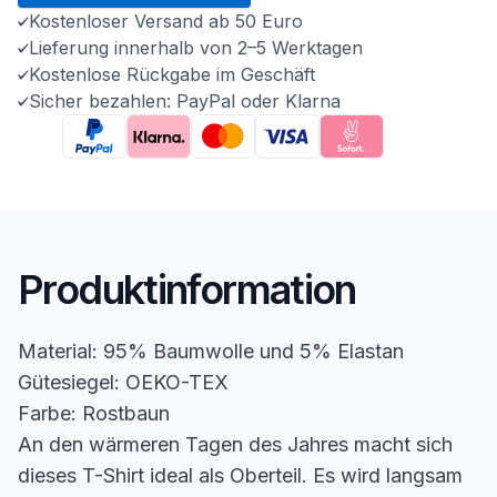
Kostenloser Versand ab 50 Euro
Lieferung innerhalb von 2–5 Werktagen
Kostenlose Rückgabe im Geschäft
Sicher bezahlen: PayPal oder Klarna
Produktinformation
Material: 95% Baumwolle und 5% Elastan
Gütesiegel: OEKO-TEX
Farbe: Rostbaun
An den wärmeren Tagen des Jahres macht sich
dieses T-Shirt ideal als Oberteil. Es wird langsam