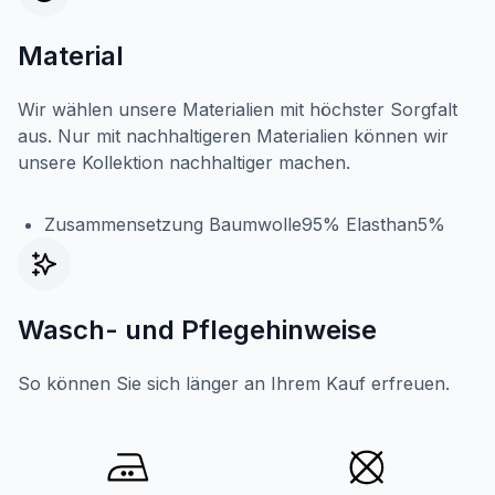
Material
Wir wählen unsere Materialien mit höchster Sorgfalt
aus. Nur mit nachhaltigeren Materialien können wir
unsere Kollektion nachhaltiger machen.
Zusammensetzung Baumwolle95% Elasthan5%
Wasch- und Pflegehinweise
So können Sie sich länger an Ihrem Kauf erfreuen.