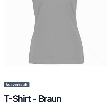
Ausverkauft
T-Shirt - Braun