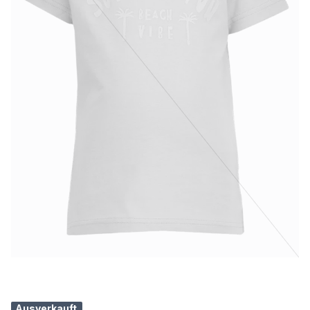
Ausverkauft