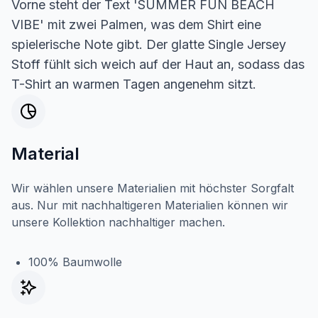
Vorne steht der Text 'SUMMER FUN BEACH
VIBE' mit zwei Palmen, was dem Shirt eine
spielerische Note gibt. Der glatte Single Jersey
Stoff fühlt sich weich auf der Haut an, sodass das
T-Shirt an warmen Tagen angenehm sitzt.
Material
Wir wählen unsere Materialien mit höchster Sorgfalt
aus. Nur mit nachhaltigeren Materialien können wir
unsere Kollektion nachhaltiger machen.
100% Baumwolle