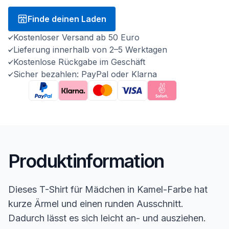
Finde deinen Laden
Kostenloser Versand ab 50 Euro
Lieferung innerhalb von 2–5 Werktagen
Kostenlose Rückgabe im Geschäft
Sicher bezahlen: PayPal oder Klarna
Produktinformation
Dieses T-Shirt für Mädchen in Kamel-Farbe hat
kurze Ärmel und einen runden Ausschnitt.
Dadurch lässt es sich leicht an- und ausziehen.