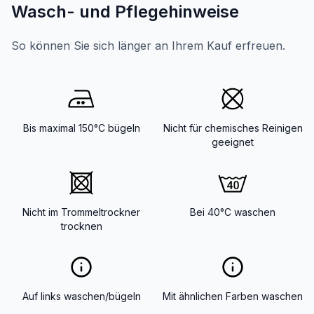
Wasch- und Pflegehinweise
So können Sie sich länger an Ihrem Kauf erfreuen.
Bis maximal 150°C bügeln
Nicht für chemisches Reinigen
geeignet
Nicht im Trommeltrockner
Bei 40°C waschen
trocknen
Auf links waschen/bügeln
Mit ähnlichen Farben waschen