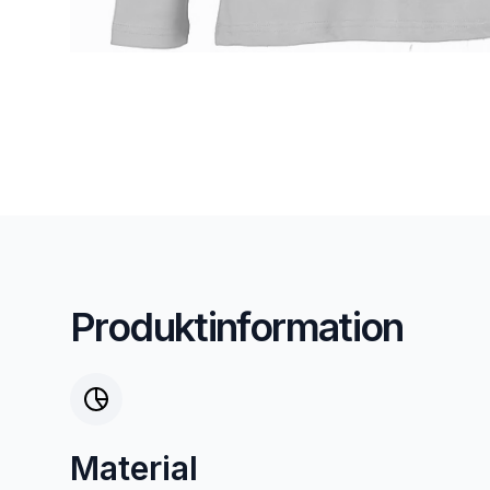
Produktinformation
Material