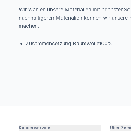
Wir wählen unsere Materialien mit höchster Sor
nachhaltigeren Materialien können wir unsere K
machen.
Zusammensetzung Baumwolle100%
Kundenservice
Über Zee