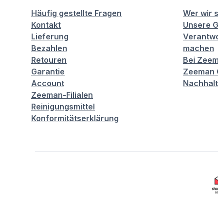
Häufig gestellte Fragen
Wer wir 
Kontakt
Unsere G
Lieferung
Verantwo
Bezahlen
machen
Retouren
Bei Zeem
Garantie
Zeeman C
Account
Nachhalt
Zeeman-Filialen
Reinigungsmittel
Konformitätserklärung