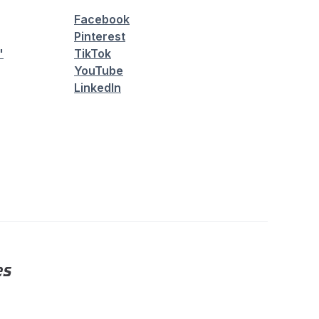
Facebook
Pinterest
"
TikTok
YouTube
LinkedIn