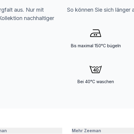
gfalt aus. Nur mit
So können Sie sich länger 
ollektion nachhaltiger
Bis maximal 150°C bügeln
Bei 40°C waschen
man
Mehr Zeeman