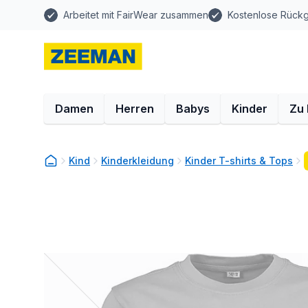
Arbeitet mit FairWear zusammen
Kostenlose Rück
Damen
Herren
Babys
Kinder
Zu
Kind
Kinderkleidung
Kinder T-shirts & Tops