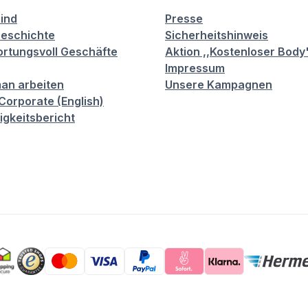
sind
Presse
eschichte
Sicherheitshinweis
rtungsvoll Geschäfte
Aktion ,,Kostenloser Body
Impressum
an arbeiten
Unsere Kampagnen
orporate (English)
igkeitsbericht