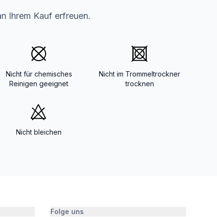
an Ihrem Kauf erfreuen.
Nicht für chemisches
Nicht im Trommeltrockner
Reinigen geeignet
trocknen
Nicht bleichen
Folge uns