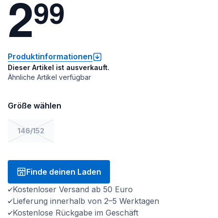
2
9
9
Produktinformationen
Dieser Artikel ist ausverkauft.
Ähnliche Artikel verfügbar
Größe wählen
146/152
Finde deinen Laden
Kostenloser Versand ab 50 Euro
Lieferung innerhalb von 2–5 Werktagen
Kostenlose Rückgabe im Geschäft