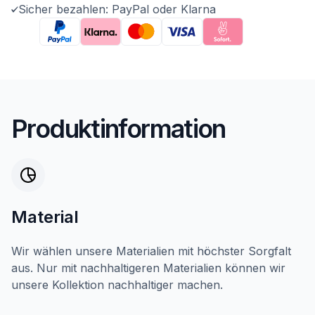
Sicher bezahlen: PayPal oder Klarna
Produktinformation
Material
Wir wählen unsere Materialien mit höchster Sorgfalt
aus. Nur mit nachhaltigeren Materialien können wir
unsere Kollektion nachhaltiger machen.