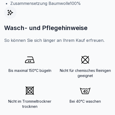
Zusammensetzung Baumwolle100%
Wasch- und Pflegehinweise
So können Sie sich länger an Ihrem Kauf erfreuen.
Bis maximal 150°C bügeln
Nicht für chemisches Reinigen
geeignet
Nicht im Trommeltrockner
Bei 40°C waschen
trocknen