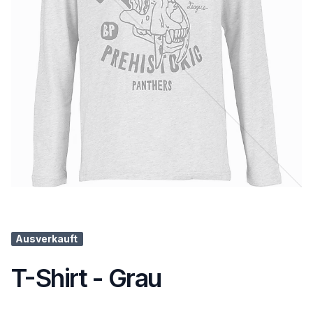
Ausverkauft
T-Shirt - Grau