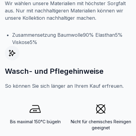
Wir wählen unsere Materialien mit höchster Sorgfalt
aus. Nur mit nachhaltigeren Materialien können wir
unsere Kollektion nachhaltiger machen.
Zusammensetzung Baumwolle90% Elasthan5%
Viskose5%
Wasch- und Pflegehinweise
So können Sie sich länger an Ihrem Kauf erfreuen.
Bis maximal 150°C bügeln
Nicht für chemisches Reinigen
geeignet