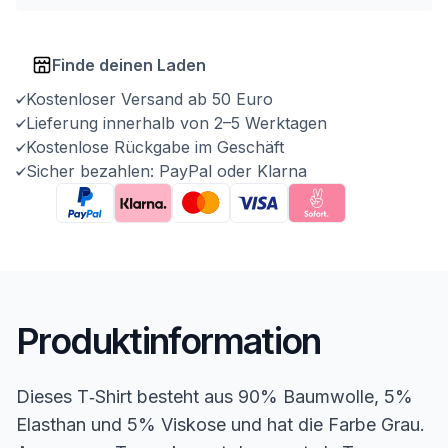
Finde deinen Laden
Kostenloser Versand ab 50 Euro
Lieferung innerhalb von 2–5 Werktagen
Kostenlose Rückgabe im Geschäft
Sicher bezahlen: PayPal oder Klarna
Produktinformation
Dieses T‑Shirt besteht aus 90% Baumwolle, 5%
Elasthan und 5% Viskose und hat die Farbe Grau.