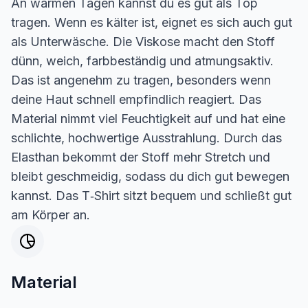
An warmen Tagen kannst du es gut als Top
tragen. Wenn es kälter ist, eignet es sich auch gut
als Unterwäsche. Die Viskose macht den Stoff
dünn, weich, farbbeständig und atmungsaktiv.
Das ist angenehm zu tragen, besonders wenn
deine Haut schnell empfindlich reagiert. Das
Material nimmt viel Feuchtigkeit auf und hat eine
schlichte, hochwertige Ausstrahlung. Durch das
Elasthan bekommt der Stoff mehr Stretch und
bleibt geschmeidig, sodass du dich gut bewegen
kannst. Das T‑Shirt sitzt bequem und schließt gut
am Körper an.
Material