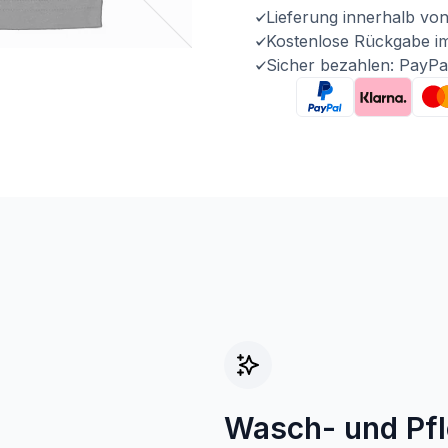
Lieferung innerhalb vo
Kostenlose Rückgabe i
Sicher bezahlen: PayPa
Wasch- und Pf