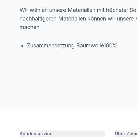
Wir wählen unsere Materialien mit höchster Sor
nachhaltigeren Materialien können wir unsere K
machen.
Zusammensetzung Baumwolle100%
Kundenservice
Über Zee