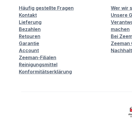
Häufig gestellte Fragen
Wer wir 
Kontakt
Unsere G
Lieferung
Verantwo
Bezahlen
machen
Retouren
Bei Zeem
Garantie
Zeeman C
Account
Nachhalt
Zeeman-Filialen
Reinigungsmittel
Konformitätserklärung