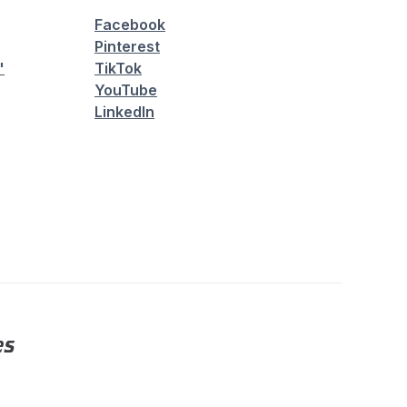
Facebook
Pinterest
"
TikTok
YouTube
LinkedIn