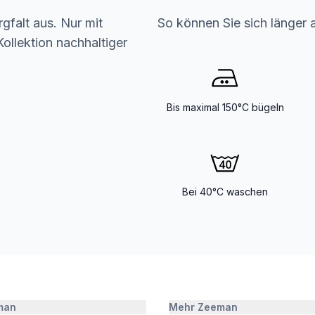
gfalt aus. Nur mit
So können Sie sich länger 
ollektion nachhaltiger
Bis maximal 150°C bügeln
Bei 40°C waschen
man
Mehr Zeeman