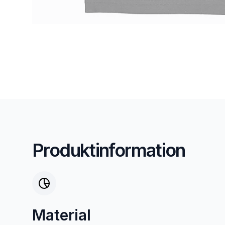
Produktinformation
Material