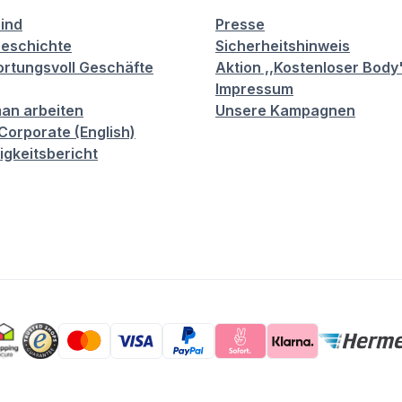
sind
Presse
eschichte
Sicherheitshinweis
rtungsvoll Geschäfte
Aktion ,,Kostenloser Body
Impressum
an arbeiten
Unsere Kampagnen
orporate (English)
igkeitsbericht