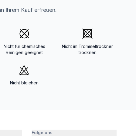
an Ihrem Kauf erfreuen.
Nicht für chemisches
Nicht im Trommeltrockner
Reinigen geeignet
trocknen
Nicht bleichen
Folge uns