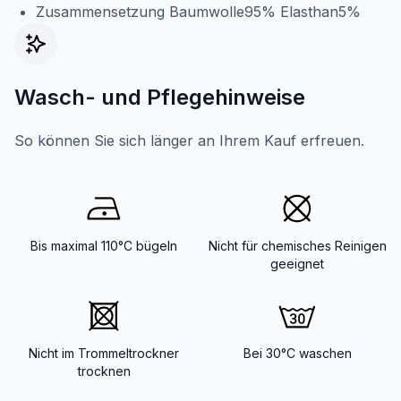
Zusammensetzung Baumwolle95% Elasthan5%
Wasch- und Pflegehinweise
So können Sie sich länger an Ihrem Kauf erfreuen.
Bis maximal 110°C bügeln
Nicht für chemisches Reinigen
geeignet
Nicht im Trommeltrockner
Bei 30°C waschen
trocknen