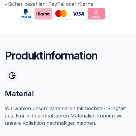
Sicher bezahlen: PayPal oder Klarna
Produktinformation
Material
Wir wählen unsere Materialien mit höchster Sorgfalt
aus. Nur mit nachhaltigeren Materialien können wir
unsere Kollektion nachhaltiger machen.