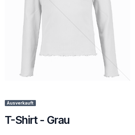
Ausverkauft
T-Shirt - Grau