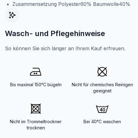
Zusammensetzung Polyester60% Baumwolle40%
Wasch- und Pflegehinweise
So können Sie sich länger an Ihrem Kauf erfreuen.
Bis maximal 150°C bügeln
Nicht für chemisches Reinigen
geeignet
Nicht im Trommeltrockner
Bei 40°C waschen
trocknen