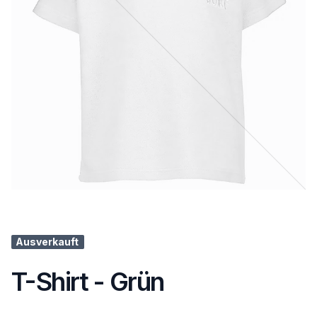
Ausverkauft
T-Shirt - Grün