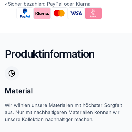
Sicher bezahlen: PayPal oder Klarna
Produktinformation
Material
Wir wählen unsere Materialien mit höchster Sorgfalt
aus. Nur mit nachhaltigeren Materialien können wir
unsere Kollektion nachhaltiger machen.