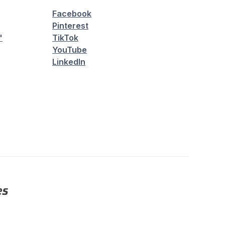
Facebook
Pinterest
"
TikTok
YouTube
LinkedIn