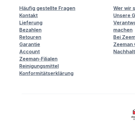
Häufig gestellte Fragen
Wer wir 
Kontakt
Unsere G
Lieferung
Verantwo
Bezahlen
machen
Retouren
Bei Zeem
Garantie
Zeeman C
Account
Nachhalt
Zeeman-Filialen
Reinigungsmittel
Konformitätserklärung