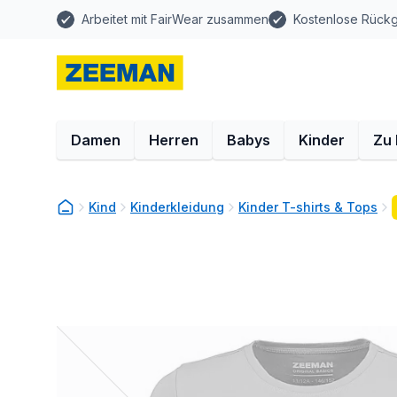
Arbeitet mit FairWear zusammen
Kostenlose Rück
Damen
Herren
Babys
Kinder
Zu
Kind
Kinderkleidung
Kinder T-shirts & Tops