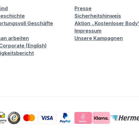
sind
Presse
eschichte
Sicherheitshinweis
rtungsvoll Geschäfte
Aktion ,,Kostenloser Body
Impressum
an arbeiten
Unsere Kampagnen
orporate (English)
igkeitsbericht