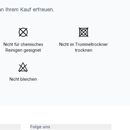
an Ihrem Kauf erfreuen.
Nicht für chemisches
Nicht im Trommeltrockner
Reinigen geeignet
trocknen
Nicht bleichen
Folge uns