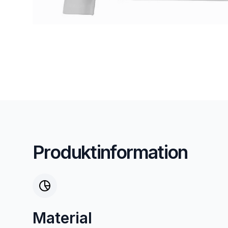
Produktinformation
Material