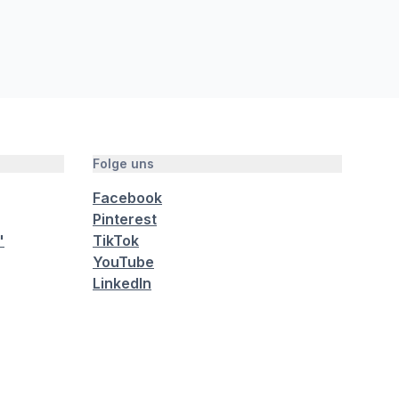
Folge uns
Facebook
Pinterest
"
TikTok
YouTube
LinkedIn