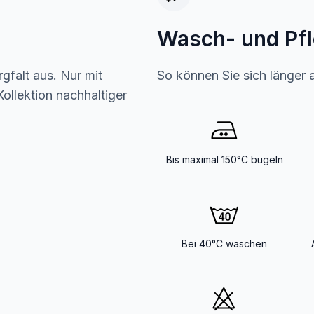
Wasch- und Pf
gfalt aus. Nur mit
So können Sie sich länger 
ollektion nachhaltiger
Bis maximal 150°C bügeln
Bei 40°C waschen