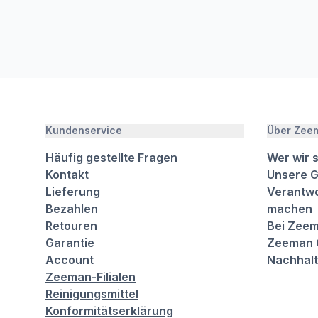
Kundenservice
Über Zee
Häufig gestellte Fragen
Wer wir 
Kontakt
Unsere G
Lieferung
Verantwo
Bezahlen
machen
Retouren
Bei Zeem
Garantie
Zeeman C
Account
Nachhalt
Zeeman-Filialen
Reinigungsmittel
Konformitätserklärung