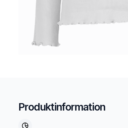
Produktinformation