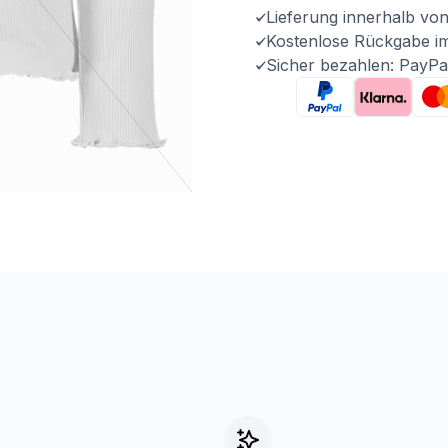
Lieferung innerhalb vo
Kostenlose Rückgabe i
Sicher bezahlen: PayPa