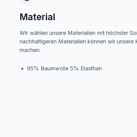
Material
Wir wählen unsere Materialien mit höchster Sor
nachhaltigeren Materialien können wir unsere K
machen.
95% Baumwolle 5% Elasthan