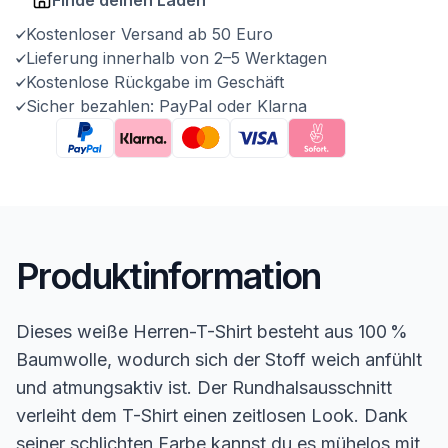
Kostenloser Versand ab 50 Euro
Lieferung innerhalb von 2–5 Werktagen
Kostenlose Rückgabe im Geschäft
Sicher bezahlen: PayPal oder Klarna
Produktinformation
Dieses weiße Herren-T-Shirt besteht aus 100 %
Baumwolle, wodurch sich der Stoff weich anfühlt
und atmungsaktiv ist. Der Rundhalsausschnitt
verleiht dem T-Shirt einen zeitlosen Look. Dank
seiner schlichten Farbe kannst du es mühelos mit