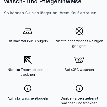
Wasch- und Pflegehinweise
So können Sie sich länger an Ihrem Kauf erfreuen.
Bis maximal 150°C bügeln
Nicht für chemisches Reinigen
geeignet
Nicht im Trommeltrockner
Bei 40°C waschen
trocknen
Auf links waschen/bügeln
Dunkle Farben getrennt
waschen und trocknen