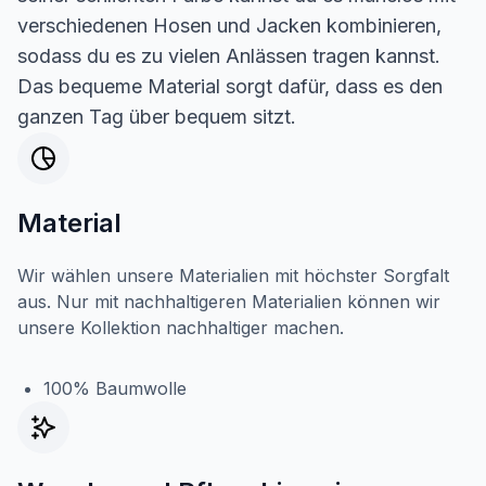
verschiedenen Hosen und Jacken kombinieren,
sodass du es zu vielen Anlässen tragen kannst.
Das bequeme Material sorgt dafür, dass es den
ganzen Tag über bequem sitzt.
Material
Wir wählen unsere Materialien mit höchster Sorgfalt
aus. Nur mit nachhaltigeren Materialien können wir
unsere Kollektion nachhaltiger machen.
100% Baumwolle