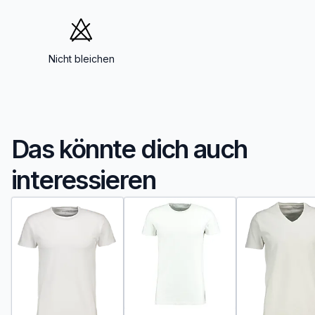
Nicht bleichen
Das könnte dich auch
interessieren