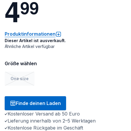
4
9
9
Produktinformationen
Dieser Artikel ist ausverkauft.
Ähnliche Artikel verfügbar
Größe wählen
One size
Finde deinen Laden
Kostenloser Versand ab 50 Euro
Lieferung innerhalb von 2–5 Werktagen
Kostenlose Rückgabe im Geschäft