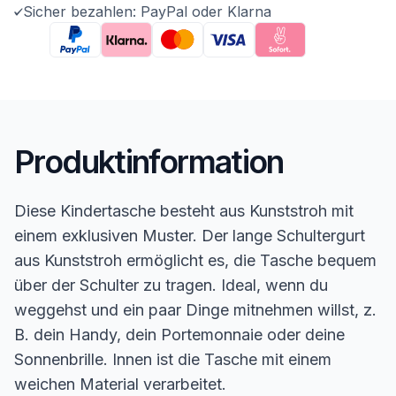
Sicher bezahlen: PayPal oder Klarna
Produktinformation
Diese Kindertasche besteht aus Kunststroh mit
einem exklusiven Muster. Der lange Schultergurt
aus Kunststroh ermöglicht es, die Tasche bequem
über der Schulter zu tragen. Ideal, wenn du
weggehst und ein paar Dinge mitnehmen willst, z.
B. dein Handy, dein Portemonnaie oder deine
Sonnenbrille. Innen ist die Tasche mit einem
weichen Material verarbeitet.