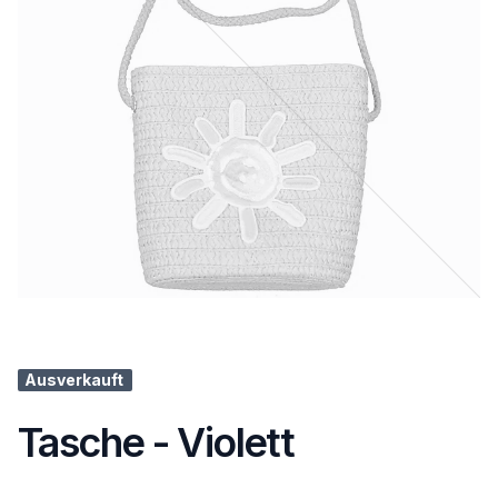
Ausverkauft
Tasche - Violett