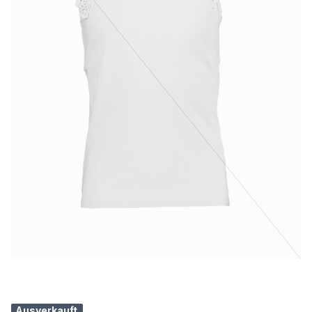
Ausverkauft