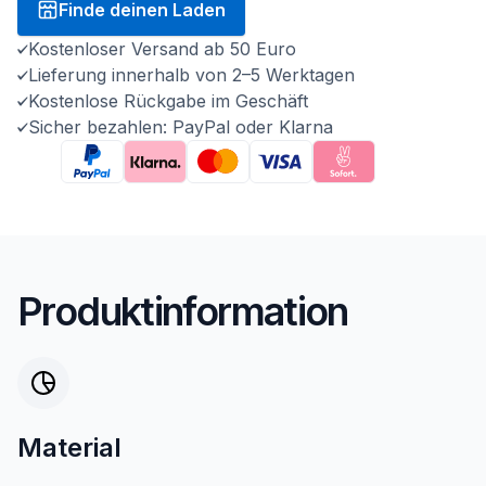
Finde deinen Laden
Kostenloser Versand ab 50 Euro
Lieferung innerhalb von 2–5 Werktagen
Kostenlose Rückgabe im Geschäft
Sicher bezahlen: PayPal oder Klarna
Produktinformation
Material