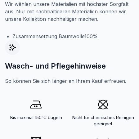
Wir wählen unsere Materialien mit höchster Sorgfalt
aus. Nur mit nachhaltigeren Materialien können wir
unsere Kollektion nachhaltiger machen.
Zusammensetzung Baumwolle100%
Wasch- und Pflegehinweise
So können Sie sich länger an Ihrem Kauf erfreuen.
Bis maximal 150°C bügeln
Nicht für chemisches Reinigen
geeignet