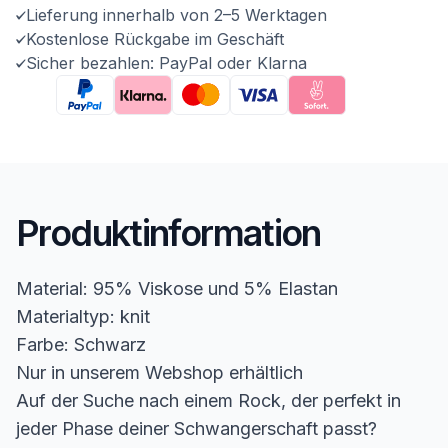
Lieferung innerhalb von 2–5 Werktagen
Kostenlose Rückgabe im Geschäft
Sicher bezahlen: PayPal oder Klarna
Produktinformation
Material: 95% Viskose und 5% Elastan
Materialtyp: knit
Farbe: Schwarz
Nur in unserem Webshop erhältlich
Auf der Suche nach einem Rock, der perfekt in
jeder Phase deiner Schwangerschaft passt?