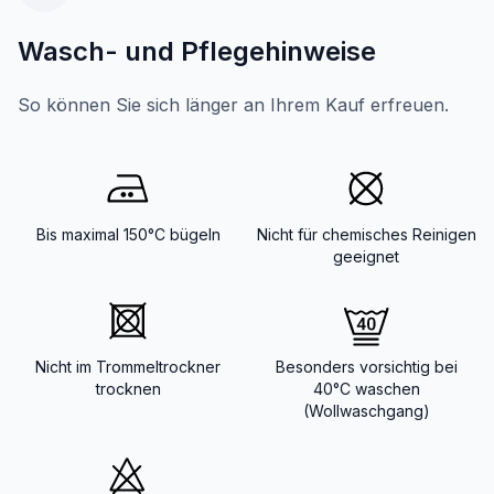
Wasch- und Pflegehinweise
So können Sie sich länger an Ihrem Kauf erfreuen.
Bis maximal 150°C bügeln
Nicht für chemisches Reinigen
geeignet
Nicht im Trommeltrockner
Besonders vorsichtig bei
trocknen
40°C waschen
(Wollwaschgang)