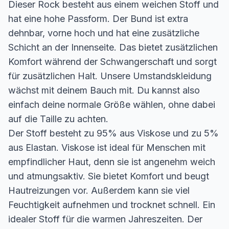
Dieser Rock besteht aus einem weichen Stoff und
hat eine hohe Passform. Der Bund ist extra
dehnbar, vorne hoch und hat eine zusätzliche
Schicht an der Innenseite. Das bietet zusätzlichen
Komfort während der Schwangerschaft und sorgt
für zusätzlichen Halt. Unsere Umstandskleidung
wächst mit deinem Bauch mit. Du kannst also
einfach deine normale Größe wählen, ohne dabei
auf die Taille zu achten.
Der Stoff besteht zu 95% aus Viskose und zu 5%
aus Elastan. Viskose ist ideal für Menschen mit
empfindlicher Haut, denn sie ist angenehm weich
und atmungsaktiv. Sie bietet Komfort und beugt
Hautreizungen vor. Außerdem kann sie viel
Feuchtigkeit aufnehmen und trocknet schnell. Ein
idealer Stoff für die warmen Jahreszeiten. Der