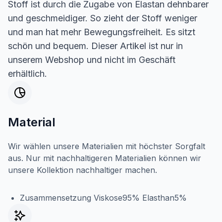
Stoff ist durch die Zugabe von Elastan dehnbarer
und geschmeidiger. So zieht der Stoff weniger
und man hat mehr Bewegungsfreiheit. Es sitzt
schön und bequem. Dieser Artikel ist nur in
unserem Webshop und nicht im Geschäft
erhältlich.
Material
Wir wählen unsere Materialien mit höchster Sorgfalt
aus. Nur mit nachhaltigeren Materialien können wir
unsere Kollektion nachhaltiger machen.
Zusammensetzung Viskose95% Elasthan5%