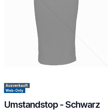
Ausverkauft
Web-Only
Umstandstop - Schwarz