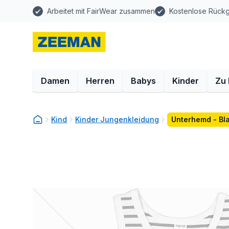
Arbeitet mit FairWear zusammen
Kostenlose Rück
Damen
Herren
Babys
Kinder
Zu
Kind
Kinder Jungenkleidung
Unterhemd - Bl