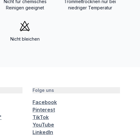
Nicht für chemisches
Trommeltrocknen nur bei
Reinigen geeignet
niedriger Temperatur
Nicht bleichen
Folge uns
Facebook
Pinterest
"
TikTok
YouTube
LinkedIn