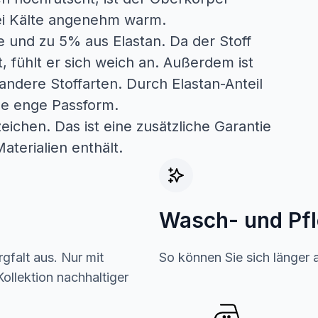
ei Kälte angenehm warm.
 und zu 5% aus Elastan. Da der Stoff
, fühlt er sich weich an. Außerdem ist
andere Stoffarten. Durch Elastan-Anteil
ine enge Passform.
ichen. Das ist eine zusätzliche Garantie
aterialien enthält.
Wasch- und Pf
gfalt aus. Nur mit
So können Sie sich länger 
ollektion nachhaltiger