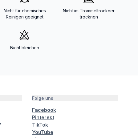
Nicht für chemisches
Nicht im Trommeltrockner
Reinigen geeignet
trocknen
Nicht bleichen
Folge uns
Facebook
Pinterest
"
TikTok
YouTube