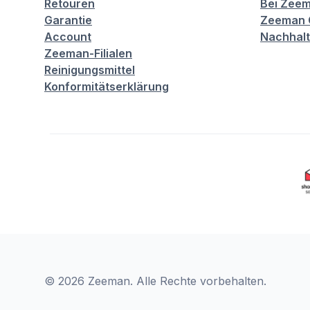
Retouren
Bei Zeem
Garantie
Zeeman C
Account
Nachhalt
Zeeman-Filialen
Reinigungsmittel
Konformitätserklärung
© 2026 Zeeman. Alle Rechte vorbehalten.