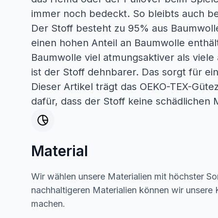
immer noch bedeckt. So bleibts auch b
Der Stoff besteht zu 95% aus Baumwolle
einen hohen Anteil an Baumwolle enthält
Baumwolle viel atmungsaktiver als viele 
ist der Stoff dehnbarer. Das sorgt für e
Dieser Artikel trägt das OEKO-TEX-Güteze
dafür, dass der Stoff keine schädlichen M
Material
Wir wählen unsere Materialien mit höchster Sor
nachhaltigeren Materialien können wir unsere K
machen.