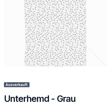
Ausverkauft
Unterhemd - Grau