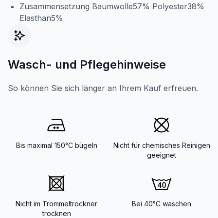
Zusammensetzung Baumwolle57% Polyester38%
Elasthan5%
Wasch- und Pflegehinweise
So können Sie sich länger an Ihrem Kauf erfreuen.
Bis maximal 150°C bügeln
Nicht für chemisches Reinigen
geeignet
Nicht im Trommeltrockner
Bei 40°C waschen
trocknen