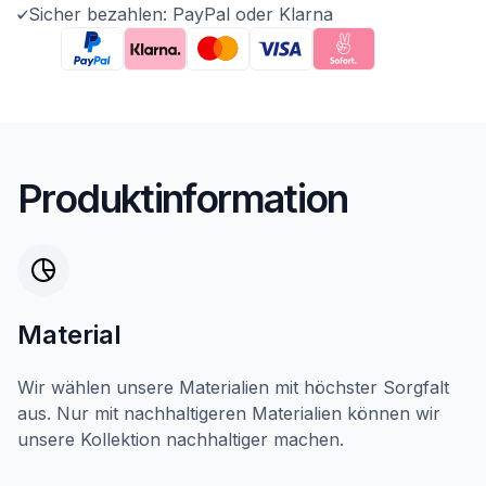
Sicher bezahlen: PayPal oder Klarna
Produktinformation
Material
Wir wählen unsere Materialien mit höchster Sorgfalt
aus. Nur mit nachhaltigeren Materialien können wir
unsere Kollektion nachhaltiger machen.