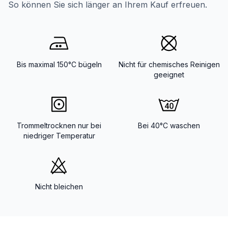
So können Sie sich länger an Ihrem Kauf erfreuen.
Bis maximal 150°C bügeln
Nicht für chemisches Reinigen
geeignet
Trommeltrocknen nur bei
Bei 40°C waschen
niedriger Temperatur
Nicht bleichen