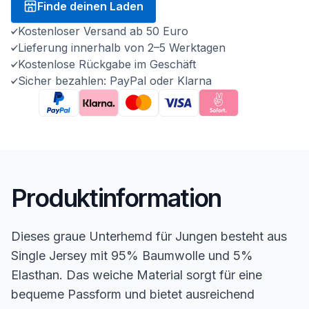
Finde deinen Laden
Kostenloser Versand ab 50 Euro
Lieferung innerhalb von 2–5 Werktagen
Kostenlose Rückgabe im Geschäft
Sicher bezahlen: PayPal oder Klarna
Produktinformation
Dieses graue Unterhemd für Jungen besteht aus
Single Jersey mit 95% Baumwolle und 5%
Elasthan. Das weiche Material sorgt für eine
bequeme Passform und bietet ausreichend