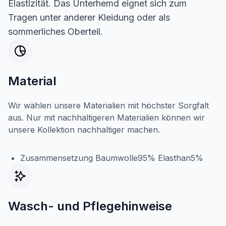
Elastizität. Das Unterhemd eignet sich zum
Tragen unter anderer Kleidung oder als
sommerliches Oberteil.
Material
Wir wählen unsere Materialien mit höchster Sorgfalt
aus. Nur mit nachhaltigeren Materialien können wir
unsere Kollektion nachhaltiger machen.
Zusammensetzung Baumwolle95% Elasthan5%
Wasch- und Pflegehinweise