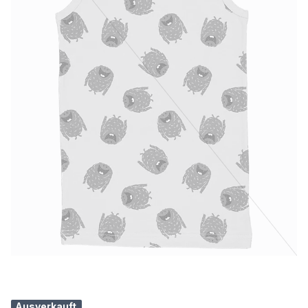
Ausverkauft