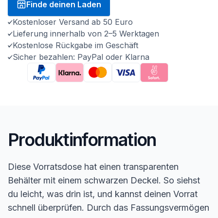
Finde deinen Laden
Kostenloser Versand ab 50 Euro
Lieferung innerhalb von 2–5 Werktagen
Kostenlose Rückgabe im Geschäft
Sicher bezahlen: PayPal oder Klarna
Produktinformation
Diese Vorratsdose hat einen transparenten
Behälter mit einem schwarzen Deckel. So siehst
du leicht, was drin ist, und kannst deinen Vorrat
schnell überprüfen. Durch das Fassungsvermögen