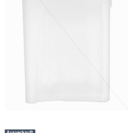
Ausverkauft