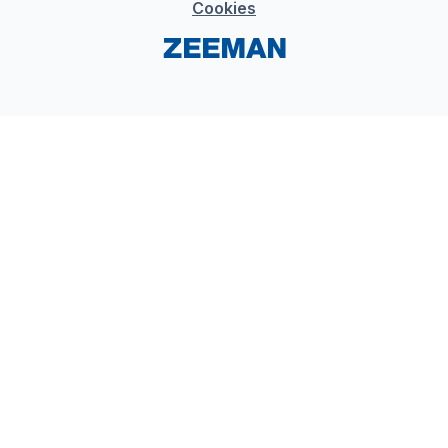
Cookies