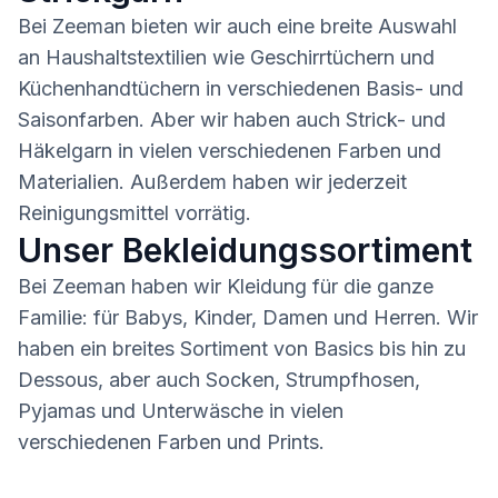
Bei Zeeman bieten wir auch eine breite Auswahl
an Haushaltstextilien wie Geschirrtüchern und
Küchenhandtüchern in verschiedenen Basis- und
Saisonfarben. Aber wir haben auch Strick- und
Häkelgarn in vielen verschiedenen Farben und
Materialien. Außerdem haben wir jederzeit
Reinigungsmittel vorrätig.
Unser Bekleidungssortiment
Bei Zeeman haben wir Kleidung für die ganze
Familie: für Babys, Kinder, Damen und Herren. Wir
haben ein breites Sortiment von Basics bis hin zu
Dessous, aber auch Socken, Strumpfhosen,
Pyjamas und Unterwäsche in vielen
verschiedenen Farben und Prints.