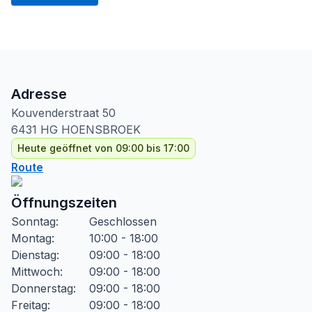
Adresse
Kouvenderstraat
50
6431 HG
HOENSBROEK
Heute geöffnet von 09:00 bis 17:00
Route
Öffnungszeiten
Sonntag
:
Geschlossen
Montag
:
10:00 - 18:00
Dienstag
:
09:00 - 18:00
Mittwoch
:
09:00 - 18:00
Donnerstag
:
09:00 - 18:00
Freitag
:
09:00 - 18:00