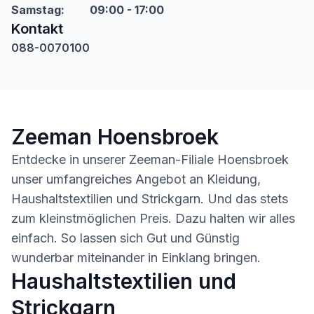
Samstag
:
09:00 - 17:00
Kontakt
088-0070100
Zeeman Hoensbroek
Entdecke in unserer Zeeman-Filiale Hoensbroek
unser umfangreiches Angebot an Kleidung,
Haushaltstextilien und Strickgarn. Und das stets
zum kleinstmöglichen Preis. Dazu halten wir alles
einfach. So lassen sich Gut und Günstig
wunderbar miteinander in Einklang bringen.
Haushaltstextilien und
Strickgarn