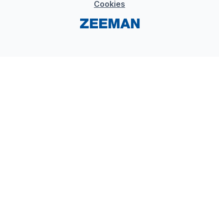
Cookies