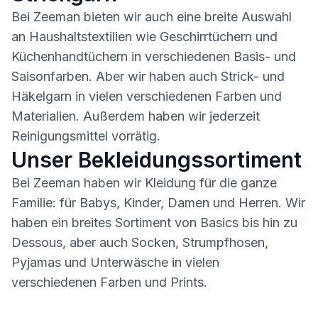
Bei Zeeman bieten wir auch eine breite Auswahl
an Haushaltstextilien wie Geschirrtüchern und
Küchenhandtüchern in verschiedenen Basis- und
Saisonfarben. Aber wir haben auch Strick- und
Häkelgarn in vielen verschiedenen Farben und
Materialien. Außerdem haben wir jederzeit
Reinigungsmittel vorrätig.
Unser Bekleidungssortiment
Bei Zeeman haben wir Kleidung für die ganze
Familie: für Babys, Kinder, Damen und Herren. Wir
haben ein breites Sortiment von Basics bis hin zu
Dessous, aber auch Socken, Strumpfhosen,
Pyjamas und Unterwäsche in vielen
verschiedenen Farben und Prints.