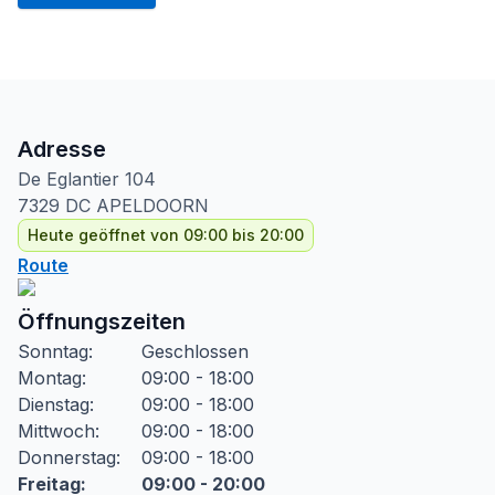
Adresse
De Eglantier
104
7329 DC
APELDOORN
Heute geöffnet von 09:00 bis 20:00
Route
Öffnungszeiten
Sonntag
:
Geschlossen
Montag
:
09:00 - 18:00
Dienstag
:
09:00 - 18:00
Mittwoch
:
09:00 - 18:00
Donnerstag
:
09:00 - 18:00
Freitag
:
09:00 - 20:00