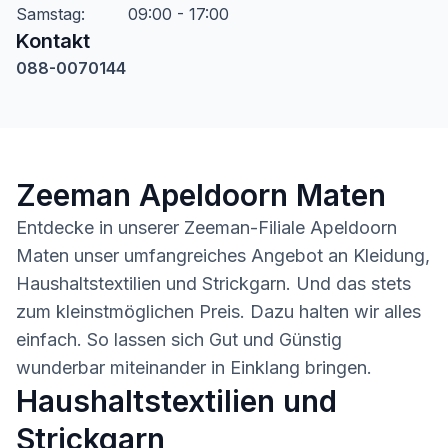
Samstag
:
09:00 - 17:00
Kontakt
088-0070144
Zeeman Apeldoorn Maten
Entdecke in unserer Zeeman-Filiale Apeldoorn
Maten unser umfangreiches Angebot an Kleidung,
Haushaltstextilien und Strickgarn. Und das stets
zum kleinstmöglichen Preis. Dazu halten wir alles
einfach. So lassen sich Gut und Günstig
wunderbar miteinander in Einklang bringen.
Haushaltstextilien und
Strickgarn