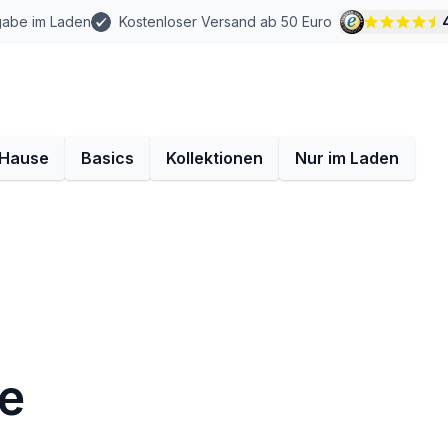
gabe im Laden
Kostenloser Versand ab 50 Euro
 Hause
Basics
Kollektionen
Nur im Laden
se