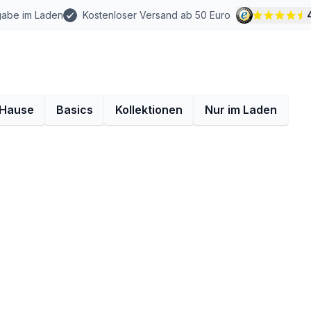
gabe im Laden
Kostenloser Versand ab 50 Euro
 Hause
Basics
Kollektionen
Nur im Laden