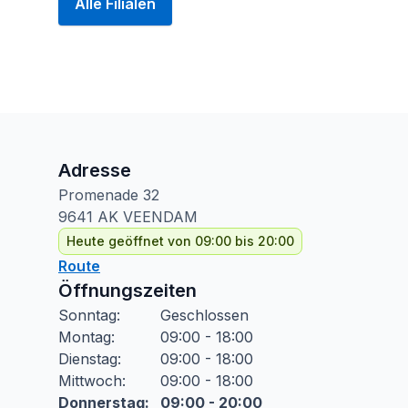
Alle Filialen
Adresse
Promenade
32
9641 AK
VEENDAM
Heute geöffnet von 09:00 bis 20:00
Route
Öffnungszeiten
Sonntag
:
Geschlossen
Montag
:
09:00 - 18:00
Dienstag
:
09:00 - 18:00
Mittwoch
:
09:00 - 18:00
Donnerstag
:
09:00 - 20:00