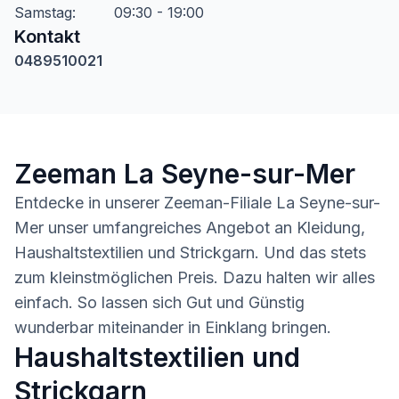
Samstag
:
09:30 - 19:00
Kontakt
0489510021
Zeeman La Seyne-sur-Mer
Entdecke in unserer Zeeman-Filiale La Seyne-sur-
Mer unser umfangreiches Angebot an Kleidung,
Haushaltstextilien und Strickgarn. Und das stets
zum kleinstmöglichen Preis. Dazu halten wir alles
einfach. So lassen sich Gut und Günstig
wunderbar miteinander in Einklang bringen.
Haushaltstextilien und
Strickgarn