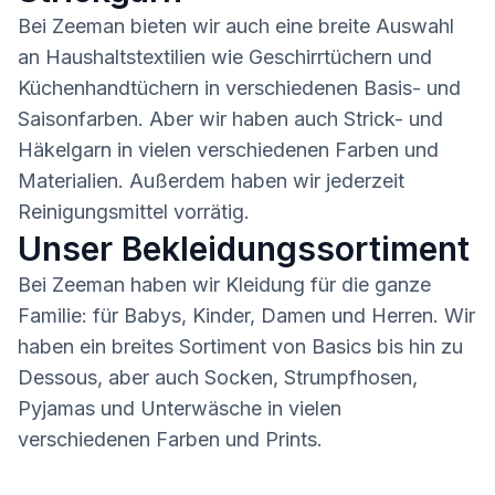
Bei Zeeman bieten wir auch eine breite Auswahl
an Haushaltstextilien wie Geschirrtüchern und
Küchenhandtüchern in verschiedenen Basis- und
Saisonfarben. Aber wir haben auch Strick- und
Häkelgarn in vielen verschiedenen Farben und
Materialien. Außerdem haben wir jederzeit
Reinigungsmittel vorrätig.
Unser Bekleidungssortiment
Bei Zeeman haben wir Kleidung für die ganze
Familie: für Babys, Kinder, Damen und Herren. Wir
haben ein breites Sortiment von Basics bis hin zu
Dessous, aber auch Socken, Strumpfhosen,
Pyjamas und Unterwäsche in vielen
verschiedenen Farben und Prints.