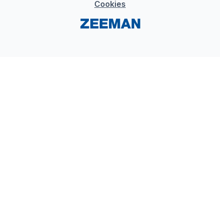
Cookies