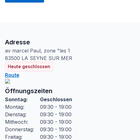
Adresse
av marcel Paul, zone "les
1
83500
LA SEYNE SUR MER
Heute geschlossen
Route
Öffnungszeiten
Sonntag
:
Geschlossen
Montag
:
09:30 - 19:00
Dienstag
:
09:30 - 19:00
Mittwoch
:
09:30 - 19:00
Donnerstag
:
09:30 - 19:00
Freitag
:
09:30 - 19:00