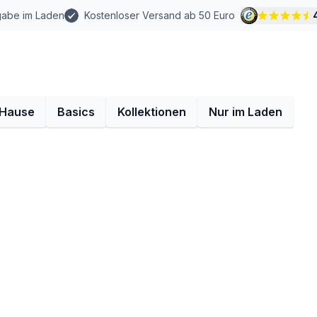
gabe im Laden
Kostenloser Versand ab 50 Euro
 Hause
Basics
Kollektionen
Nur im Laden