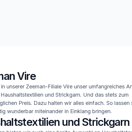
an Vire
in unserer Zeeman-Filiale Vire unser umfangreiches A
 Haushaltstextilien und Strickgarn. Und das stets zum
glichen Preis. Dazu halten wir alles einfach. So lassen 
ig wunderbar miteinander in Einklang bringen.
altstextilien und Strickgarn