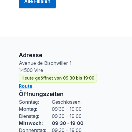
Alle Filialen
Adresse
Avenue de Bischwiller
1
14500
Vire
Heute geöffnet von 09:30 bis 19:00
Route
Öffnungszeiten
Sonntag
:
Geschlossen
Montag
:
09:30 - 19:00
Dienstag
:
09:30 - 19:00
Mittwoch
:
09:30 - 19:00
Donnerstag
:
09:30 - 19:00