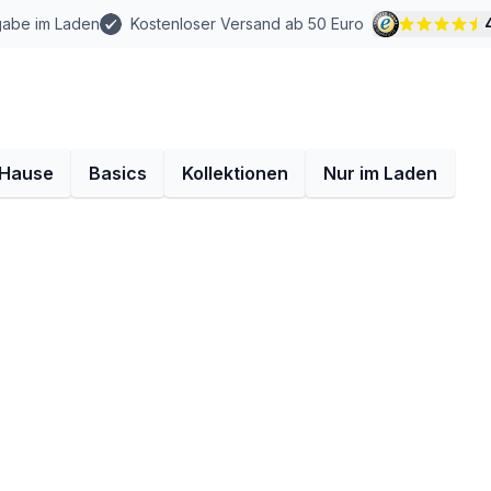
gabe im Laden
Kostenloser Versand ab 50 Euro
 Hause
Basics
Kollektionen
Nur im Laden