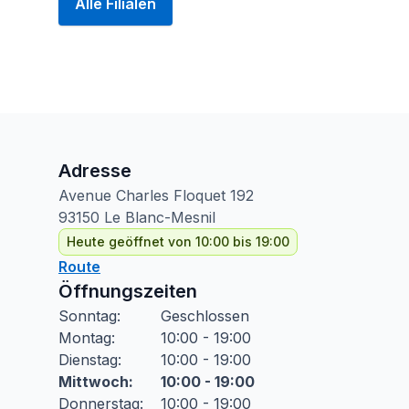
Alle Filialen
Adresse
Avenue Charles Floquet
192
93150
Le Blanc-Mesnil
Heute geöffnet von 10:00 bis 19:00
Route
Öffnungszeiten
Sonntag
:
Geschlossen
Montag
:
10:00 - 19:00
Dienstag
:
10:00 - 19:00
Mittwoch
:
10:00 - 19:00
Donnerstag
:
10:00 - 19:00