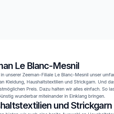
an Le Blanc-Mesnil
in unserer Zeeman-Filiale Le Blanc-Mesnil unser umfa
n Kleidung, Haushaltstextilien und Strickgarn. Und da
stmöglichen Preis. Dazu halten wir alles einfach. So la
ünstig wunderbar miteinander in Einklang bringen.
altstextilien und Strickgarn