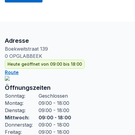
Adresse
Boekweitstraat
139
0
OPGLABBEEK
Heute geöffnet von 09:00 bis 18:00
Route
Öffnungszeiten
Sonntag
:
Geschlossen
Montag
:
09:00 - 18:00
Dienstag
:
09:00 - 18:00
Mittwoch
:
09:00 - 18:00
Donnerstag
:
09:00 - 18:00
Freitag
:
09:00 - 18:00