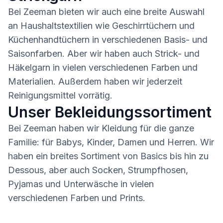
Bei Zeeman bieten wir auch eine breite Auswahl
an Haushaltstextilien wie Geschirrtüchern und
Küchenhandtüchern in verschiedenen Basis- und
Saisonfarben. Aber wir haben auch Strick- und
Häkelgarn in vielen verschiedenen Farben und
Materialien. Außerdem haben wir jederzeit
Reinigungsmittel vorrätig.
Unser Bekleidungssortiment
Bei Zeeman haben wir Kleidung für die ganze
Familie: für Babys, Kinder, Damen und Herren. Wir
haben ein breites Sortiment von Basics bis hin zu
Dessous, aber auch Socken, Strumpfhosen,
Pyjamas und Unterwäsche in vielen
verschiedenen Farben und Prints.