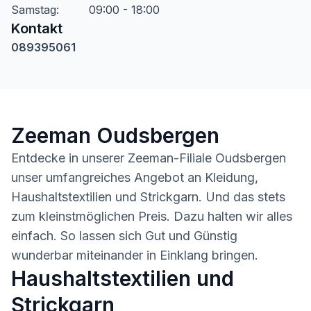
Samstag
:
09:00 - 18:00
Kontakt
089395061
Zeeman Oudsbergen
Entdecke in unserer Zeeman-Filiale Oudsbergen
unser umfangreiches Angebot an Kleidung,
Haushaltstextilien und Strickgarn. Und das stets
zum kleinstmöglichen Preis. Dazu halten wir alles
einfach. So lassen sich Gut und Günstig
wunderbar miteinander in Einklang bringen.
Haushaltstextilien und
Strickgarn