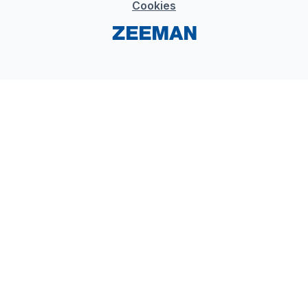
Cookies