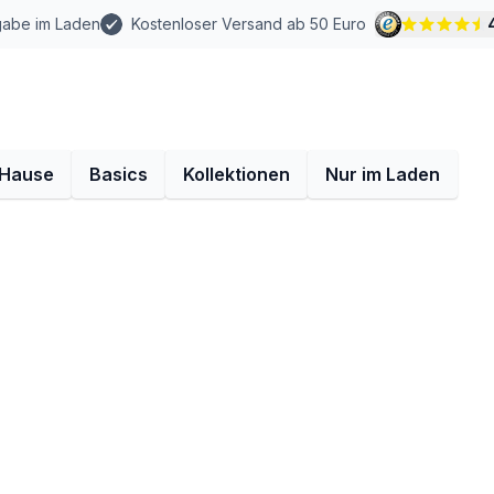
gabe im Laden
Kostenloser Versand ab 50 Euro
 Hause
Basics
Kollektionen
Nur im Laden