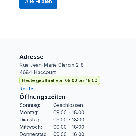
Alle Filialen
Adresse
Rue Jean-Marie Clerdin
2-8
4684
Haccourt
Heute geöffnet von 09:00 bis 18:00
Route
Öffnungszeiten
Sonntag
:
Geschlossen
Montag
:
09:00 - 18:00
Dienstag
:
09:00 - 18:00
Mittwoch
:
09:00 - 18:00
Donnerstag
:
09:00 - 18:00