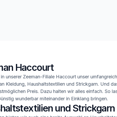
an Haccourt
in unserer Zeeman-Filiale Haccourt unser umfangreic
n Kleidung, Haushaltstextilien und Strickgarn. Und da
stmöglichen Preis. Dazu halten wir alles einfach. So la
ünstig wunderbar miteinander in Einklang bringen.
altstextilien und Strickgarn