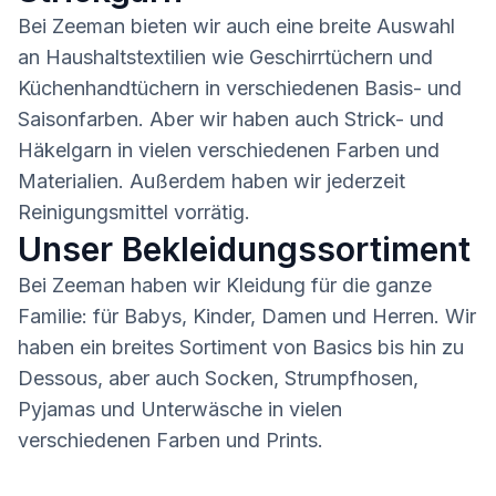
Bei Zeeman bieten wir auch eine breite Auswahl
an Haushaltstextilien wie Geschirrtüchern und
Küchenhandtüchern in verschiedenen Basis- und
Saisonfarben. Aber wir haben auch Strick- und
Häkelgarn in vielen verschiedenen Farben und
Materialien. Außerdem haben wir jederzeit
Reinigungsmittel vorrätig.
Unser Bekleidungssortiment
Bei Zeeman haben wir Kleidung für die ganze
Familie: für Babys, Kinder, Damen und Herren. Wir
haben ein breites Sortiment von Basics bis hin zu
Dessous, aber auch Socken, Strumpfhosen,
Pyjamas und Unterwäsche in vielen
verschiedenen Farben und Prints.