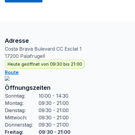
Adresse
Costa Brava Bulevard CC Esclat
1
17200
Palafrugell
Heute geöffnet von 09:30 bis 21:00
Route
Öffnungszeiten
Sonntag
:
10:00 - 14:30
Montag
:
09:30 - 21:00
Dienstag
:
09:30 - 21:00
Mittwoch
:
09:30 - 21:00
Donnerstag
:
09:30 - 21:00
Freitag
:
09:30 - 21:00