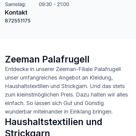
Samstag
:
09:30 - 21:00
Kontakt
872551175
Zeeman Palafrugell
Entdecke in unserer Zeeman-Filiale Palafrugell
unser umfangreiches Angebot an Kleidung,
Haushaltstextilien und Strickgarn. Und das stets
zum kleinstmöglichen Preis. Dazu halten wir alles
einfach. So lassen sich Gut und Günstig
wunderbar miteinander in Einklang bringen.
Haushaltstextilien und
Strickgarn