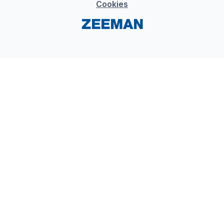
Cookies