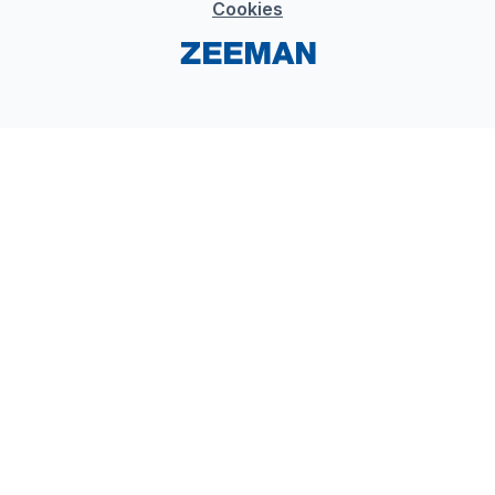
Cookies