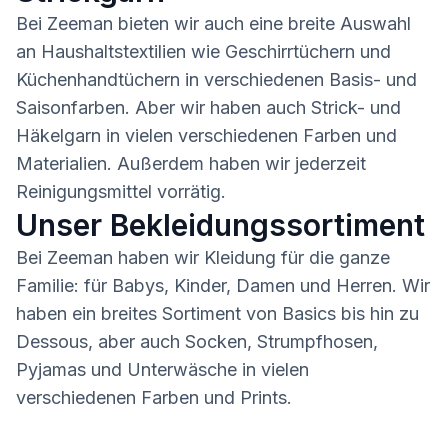
Bei Zeeman bieten wir auch eine breite Auswahl
an Haushaltstextilien wie Geschirrtüchern und
Küchenhandtüchern in verschiedenen Basis- und
Saisonfarben. Aber wir haben auch Strick- und
Häkelgarn in vielen verschiedenen Farben und
Materialien. Außerdem haben wir jederzeit
Reinigungsmittel vorrätig.
Unser Bekleidungssortiment
Bei Zeeman haben wir Kleidung für die ganze
Familie: für Babys, Kinder, Damen und Herren. Wir
haben ein breites Sortiment von Basics bis hin zu
Dessous, aber auch Socken, Strumpfhosen,
Pyjamas und Unterwäsche in vielen
verschiedenen Farben und Prints.