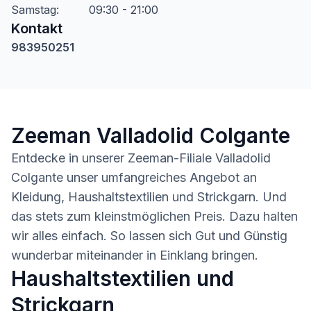
Samstag
:
09:30 - 21:00
Kontakt
983950251
Zeeman Valladolid Colgante
Entdecke in unserer Zeeman-Filiale Valladolid
Colgante unser umfangreiches Angebot an
Kleidung, Haushaltstextilien und Strickgarn. Und
das stets zum kleinstmöglichen Preis. Dazu halten
wir alles einfach. So lassen sich Gut und Günstig
wunderbar miteinander in Einklang bringen.
Haushaltstextilien und
Strickgarn