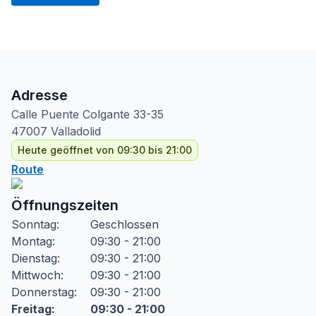
Adresse
Calle Puente Colgante
33-35
47007
Valladolid
Heute geöffnet von 09:30 bis 21:00
Route
Öffnungszeiten
Sonntag
:
Geschlossen
Montag
:
09:30 - 21:00
Dienstag
:
09:30 - 21:00
Mittwoch
:
09:30 - 21:00
Donnerstag
:
09:30 - 21:00
Freitag
:
09:30 - 21:00