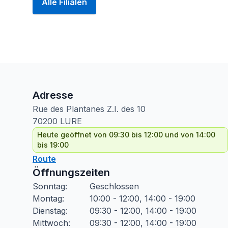
Alle Filialen
Adresse
Rue des Plantanes Z.I. des
10
70200
LURE
Heute geöffnet von 09:30 bis 12:00 und von 14:00
bis 19:00
Route
Öffnungszeiten
Sonntag
:
Geschlossen
Montag
:
10:00 - 12:00, 14:00 - 19:00
Dienstag
:
09:30 - 12:00, 14:00 - 19:00
Mittwoch
:
09:30 - 12:00, 14:00 - 19:00