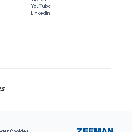
YouTube
LinkedIn
ngen
Cookies