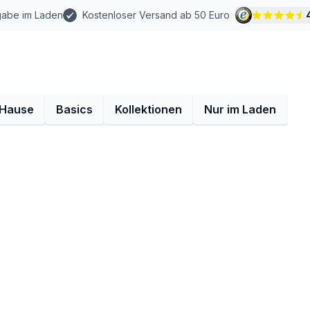
gabe im Laden
Kostenloser Versand ab 50 Euro
 Hause
Basics
Kollektionen
Nur im Laden