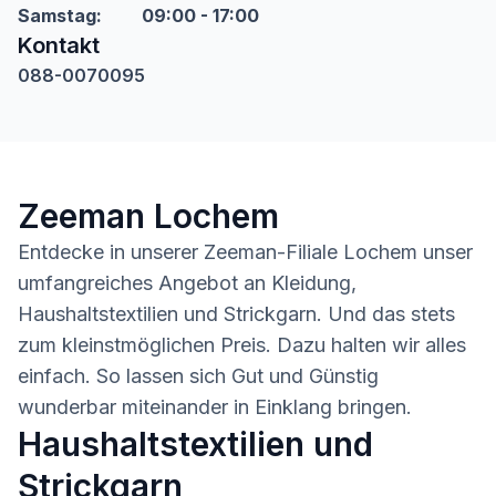
Samstag
:
09:00 - 17:00
Kontakt
088-0070095
Zeeman Lochem
Entdecke in unserer Zeeman-Filiale Lochem unser
umfangreiches Angebot an Kleidung,
Haushaltstextilien und Strickgarn. Und das stets
zum kleinstmöglichen Preis. Dazu halten wir alles
einfach. So lassen sich Gut und Günstig
wunderbar miteinander in Einklang bringen.
Haushaltstextilien und
Strickgarn