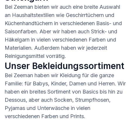
Bei Zeeman bieten wir auch eine breite Auswahl
an Haushaltstextilien wie Geschirrtüchern und
Küchenhandtüchern in verschiedenen Basis- und
Saisonfarben. Aber wir haben auch Strick- und
Häkelgarn in vielen verschiedenen Farben und
Materialien. Außerdem haben wir jederzeit
Reinigungsmittel vorrätig.
Unser Bekleidungssortiment
Bei Zeeman haben wir Kleidung für die ganze
Familie: für Babys, Kinder, Damen und Herren. Wir
haben ein breites Sortiment von Basics bis hin zu
Dessous, aber auch Socken, Strumpfhosen,
Pyjamas und Unterwäsche in vielen
verschiedenen Farben und Prints.