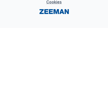
Cookies