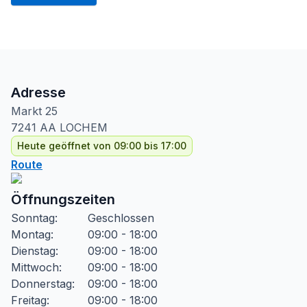
Adresse
Markt
25
7241 AA
LOCHEM
Heute geöffnet von 09:00 bis 17:00
Route
Öffnungszeiten
Sonntag
:
Geschlossen
Montag
:
09:00 - 18:00
Dienstag
:
09:00 - 18:00
Mittwoch
:
09:00 - 18:00
Donnerstag
:
09:00 - 18:00
Freitag
:
09:00 - 18:00