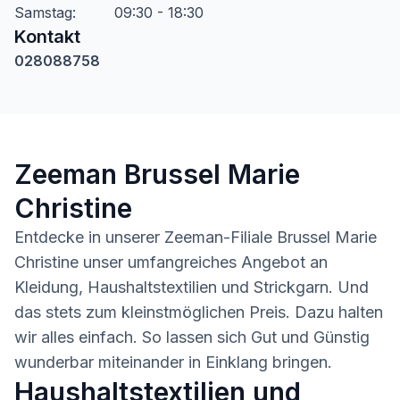
Samstag
:
09:30 - 18:30
Kontakt
028088758
Zeeman Brussel Marie
Christine
Entdecke in unserer Zeeman-Filiale Brussel Marie
Christine unser umfangreiches Angebot an
Kleidung, Haushaltstextilien und Strickgarn. Und
das stets zum kleinstmöglichen Preis. Dazu halten
wir alles einfach. So lassen sich Gut und Günstig
wunderbar miteinander in Einklang bringen.
Haushaltstextilien und