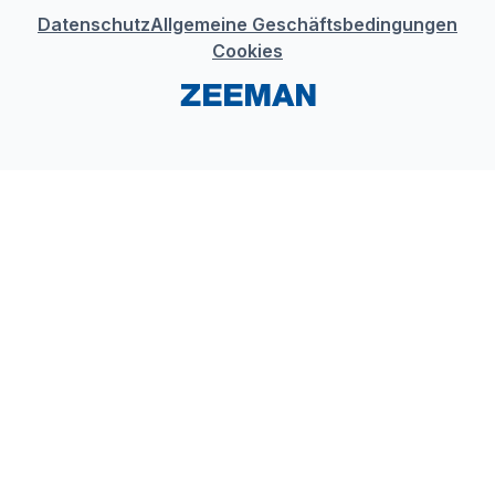
Datenschutz
Allgemeine Geschäftsbedingungen
Cookies