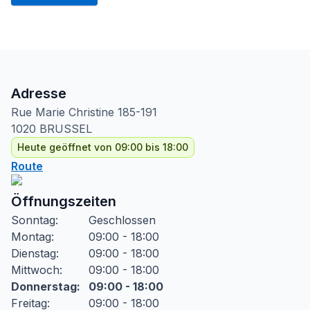
Adresse
Rue Marie Christine
185-191
1020
BRUSSEL
Heute geöffnet von 09:00 bis 18:00
Route
Öffnungszeiten
Sonntag
:
Geschlossen
Montag
:
09:00 - 18:00
Dienstag
:
09:00 - 18:00
Mittwoch
:
09:00 - 18:00
Donnerstag
:
09:00 - 18:00
Freitag
:
09:00 - 18:00