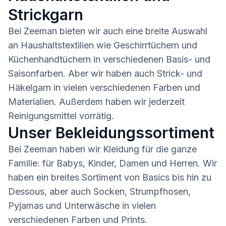
Strickgarn
Bei Zeeman bieten wir auch eine breite Auswahl
an Haushaltstextilien wie Geschirrtüchern und
Küchenhandtüchern in verschiedenen Basis- und
Saisonfarben. Aber wir haben auch Strick- und
Häkelgarn in vielen verschiedenen Farben und
Materialien. Außerdem haben wir jederzeit
Reinigungsmittel vorrätig.
Unser Bekleidungssortiment
Bei Zeeman haben wir Kleidung für die ganze
Familie: für Babys, Kinder, Damen und Herren. Wir
haben ein breites Sortiment von Basics bis hin zu
Dessous, aber auch Socken, Strumpfhosen,
Pyjamas und Unterwäsche in vielen
verschiedenen Farben und Prints.