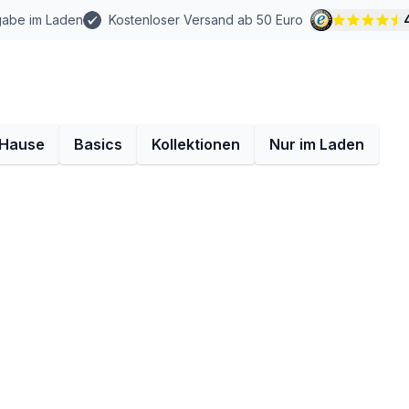
gabe im Laden
Kostenloser Versand ab 50 Euro
 Hause
Basics
Kollektionen
Nur im Laden