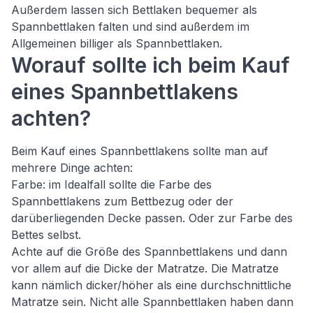
Außerdem lassen sich Bettlaken bequemer als
Spannbettlaken falten und sind außerdem im
Allgemeinen billiger als Spannbettlaken.
Worauf sollte ich beim Kauf
eines Spannbettlakens
achten?
Beim Kauf eines Spannbettlakens sollte man auf
mehrere Dinge achten:
Farbe: im Idealfall sollte die Farbe des
Spannbettlakens zum Bettbezug oder der
darüberliegenden Decke passen. Oder zur Farbe des
Bettes selbst.
Achte auf die Größe des Spannbettlakens und dann
vor allem auf die Dicke der Matratze. Die Matratze
kann nämlich dicker/höher als eine durchschnittliche
Matratze sein. Nicht alle Spannbettlaken haben dann