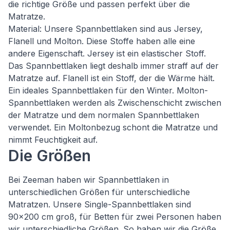
die richtige Größe und passen perfekt über die
Matratze.
Material: Unsere Spannbettlaken sind aus Jersey,
Flanell und Molton. Diese Stoffe haben alle eine
andere Eigenschaft. Jersey ist ein elastischer Stoff.
Das Spannbettlaken liegt deshalb immer straff auf der
Matratze auf. Flanell ist ein Stoff, der die Wärme hält.
Ein ideales Spannbettlaken für den Winter. Molton-
Spannbettlaken werden als Zwischenschicht zwischen
der Matratze und dem normalen Spannbettlaken
verwendet. Ein Moltonbezug schont die Matratze und
nimmt Feuchtigkeit auf.
Die Größen
Bei Zeeman haben wir Spannbettlaken in
unterschiedlichen Größen für unterschiedliche
Matratzen. Unsere Single-Spannbettlaken sind
90x200 cm groß, für Betten für zwei Personen haben
wir unterschiedliche Größen. So haben wir die Größe