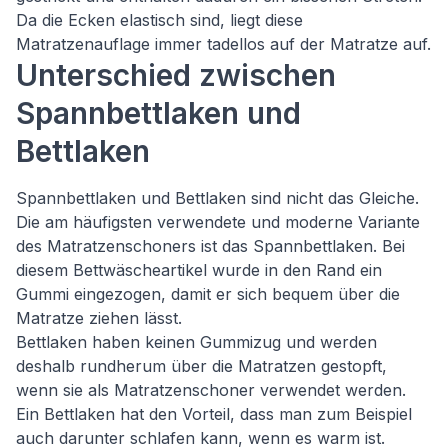
Da die Ecken elastisch sind, liegt diese
Matratzenauflage immer tadellos auf der Matratze auf.
Unterschied zwischen
Spannbettlaken und
Bettlaken
Spannbettlaken und Bettlaken sind nicht das Gleiche.
Die am häufigsten verwendete und moderne Variante
des Matratzenschoners ist das Spannbettlaken. Bei
diesem Bettwäscheartikel wurde in den Rand ein
Gummi eingezogen, damit er sich bequem über die
Matratze ziehen lässt.
Bettlaken haben keinen Gummizug und werden
deshalb rundherum über die Matratzen gestopft,
wenn sie als Matratzenschoner verwendet werden.
Ein Bettlaken hat den Vorteil, dass man zum Beispiel
auch darunter schlafen kann, wenn es warm ist.