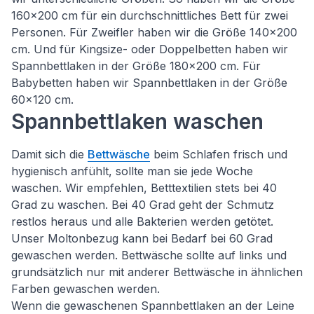
160x200 cm für ein durchschnittliches Bett für zwei
Personen. Für Zweifler haben wir die Größe 140x200
cm. Und für Kingsize- oder Doppelbetten haben wir
Spannbettlaken in der Größe 180x200 cm. Für
Babybetten haben wir Spannbettlaken in der Größe
60x120 cm.
Spannbettlaken waschen
Damit sich die
Bettwäsche
beim Schlafen frisch und
hygienisch anfühlt, sollte man sie jede Woche
waschen. Wir empfehlen, Betttextilien stets bei 40
Grad zu waschen. Bei 40 Grad geht der Schmutz
restlos heraus und alle Bakterien werden getötet.
Unser Moltonbezug kann bei Bedarf bei 60 Grad
gewaschen werden. Bettwäsche sollte auf links und
grundsätzlich nur mit anderer Bettwäsche in ähnlichen
Farben gewaschen werden.
Wenn die gewaschenen Spannbettlaken an der Leine